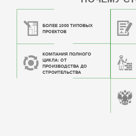
БОЛЕЕ 1000 ТИПОВЫХ
ПРОЕКТОВ
КОМПАНИЯ ПОЛНОГО
ЦИКЛА: ОТ
ПРОИЗВОДСТВА ДО
СТРОИТЕЛЬСТВА