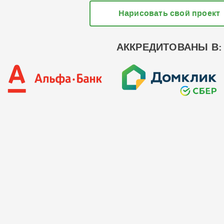
Нарисовать свой проект
АККРЕДИТОВАНЫ В: