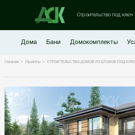
Строительство под ключ
Дома
Бани
Домокомплекты
Ус
Главная
Проекты
СТРОИТЕЛЬСТВО ДОМОВ ИЗ БЛОКОВ ПОД КЛЮ