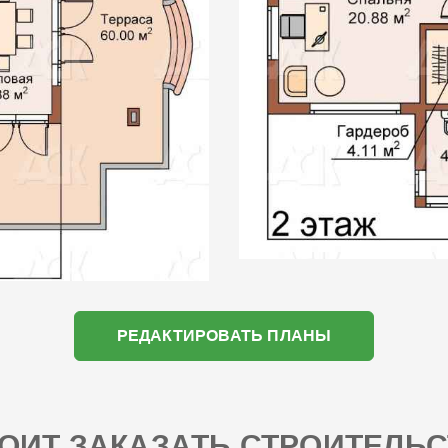
РЕДАКТИРОВАТЬ ПЛАНЫ
ОИТ ЗАКАЗАТЬ СТРОИТЕЛЬС