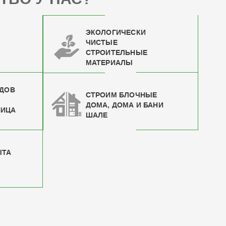
ЭКОЛОГИЧЕСКИ
ЧИСТЫЕ
СТРОИТЕЛЬНЫЕ
МАТЕРИАЛЫ
ИДОВ
СТРОИМ БЛОЧНЫЕ
ДОМА, ДОМА И БАНИ
НИЦА
ШАЛЕ
ЫТА