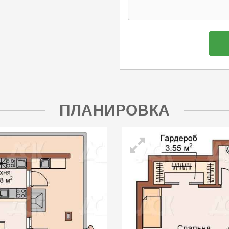
ПЛАНИРОВКА