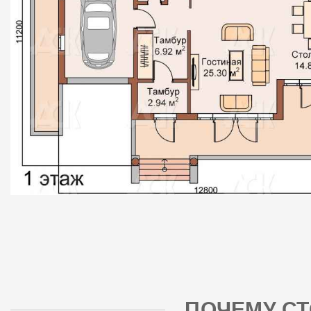
ПОЧЕМУ СТ