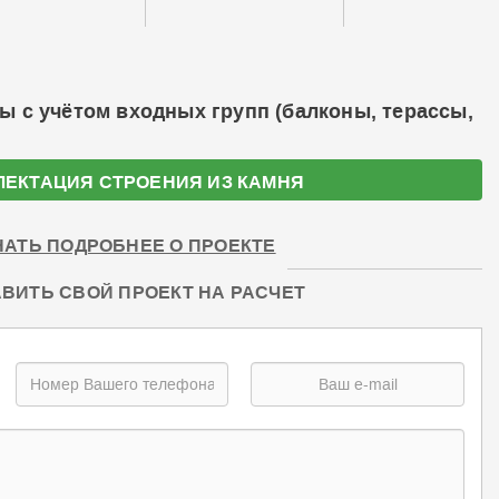
ы с учётом входных групп (балконы, терассы,
ЛЕКТАЦИЯ СТРОЕНИЯ ИЗ КАМНЯ
НАТЬ ПОДРОБНЕЕ О ПРОЕКТЕ
ВИТЬ СВОЙ ПРОЕКТ НА РАСЧЕТ