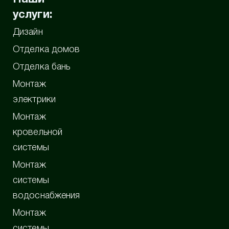
услуги:
Дизайн
Отделка домов
Отделка бань
Монтаж
электрики
Монтаж
кровельной
системы
Монтаж
системы
водоснабжения
Монтаж
системы