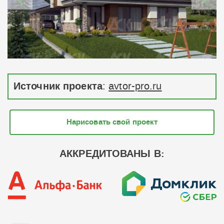
Источник проекта
:
avtor-pro.ru
Нарисовать свой проект
АККРЕДИТОВАНЫ В: