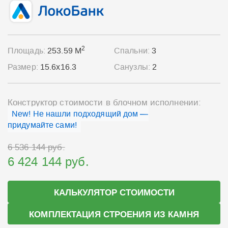
2
Площадь:
253.59 М
Спальни:
3
Размер:
15.6x16.3
Санузлы:
2
Конструктор стоимости в блочном исполнении:
New! Не нашли подходящий дом —
придумайте сами!
6 536 144 руб.
6 424 144 руб.
КАЛЬКУЛЯТОР СТОИМОСТИ
КОМПЛЕКТАЦИЯ СТРОЕНИЯ ИЗ КАМНЯ