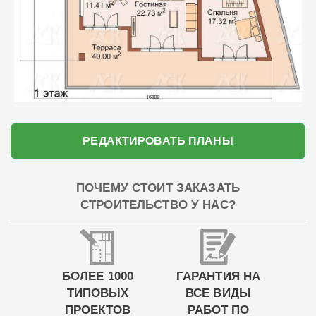
РЕДАКТИРОВАТЬ ПЛАНЫ
ПОЧЕМУ СТОИТ ЗАКАЗАТЬ
СТРОИТЕЛЬСТВО У НАС?
БОЛЕЕ 1000
ГАРАНТИЯ НА
ТИПОВЫХ
ВСЕ ВИДЫ
ПРОЕКТОВ
РАБОТ ПО