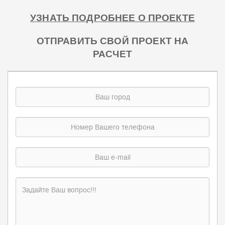
УЗНАТЬ ПОДРОБНЕЕ О ПРОЕКТЕ
ОТПРАВИТЬ СВОЙ ПРОЕКТ НА
РАСЧЕТ