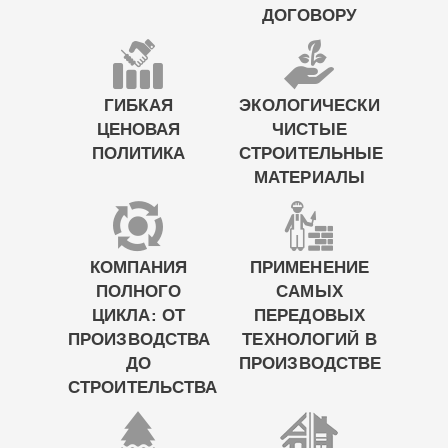
ДОГОВОРУ
ГИБКАЯ
ЭКОЛОГИЧЕСКИ
ЦЕНОВАЯ
ЧИСТЫЕ
ПОЛИТИКА
СТРОИТЕЛЬНЫЕ
МАТЕРИАЛЫ
КОМПАНИЯ
ПРИМЕНЕНИЕ
ПОЛНОГО
САМЫХ
ЦИКЛА: ОТ
ПЕРЕДОВЫХ
ПРОИЗВОДСТВА
ТЕХНОЛОГИЙ В
ДО
ПРОИЗВОДСТВЕ
СТРОИТЕЛЬСТВА