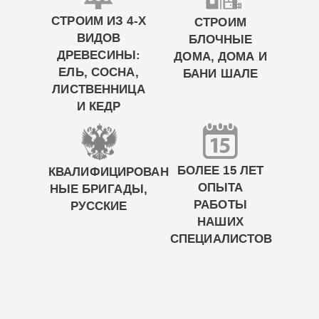
СТРОИМ ИЗ 4-Х
СТРОИМ
ВИДОВ
БЛОЧНЫЕ
ДРЕВЕСИНЫ:
ДОМА, ДОМА И
ЕЛЬ, СОСНА,
БАНИ ШАЛЕ
ЛИСТВЕННИЦА
И КЕДР
БОЛЕЕ 15 ЛЕТ
КВАЛИФИЦИРОВАН
ОПЫТА
НЫЕ БРИГАДЫ,
РАБОТЫ
РУССКИЕ
НАШИХ
СПЕЦИАЛИСТОВ