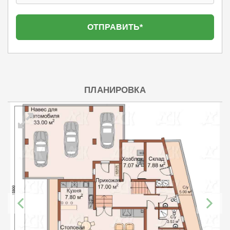
ПЛАНИРОВКА