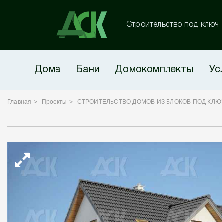
Строительство под ключ
Дома
Бани
Домокомплекты
Ус
Главная
Проекты
СТРОИТЕЛЬСТВО ДОМОВ ИЗ БЛОКОВ ПОД КЛЮ