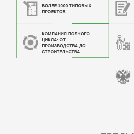
БОЛЕЕ 1000 ТИПОВЫХ
ПРОЕКТОВ
КОМПАНИЯ ПОЛНОГО
ЦИКЛА: ОТ
ПРОИЗВОДСТВА ДО
СТРОИТЕЛЬСТВА