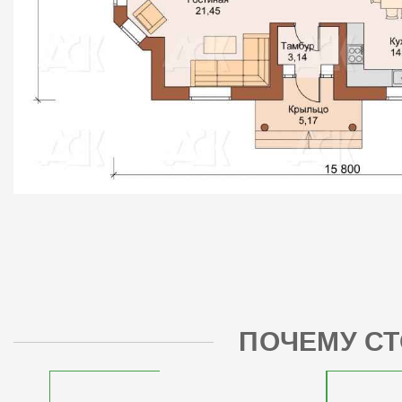
ПОЧЕМУ СТ