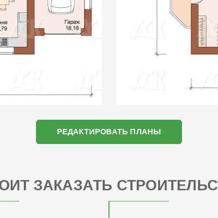
РЕДАКТИРОВАТЬ ПЛАНЫ
ОИТ ЗАКАЗАТЬ СТРОИТЕЛЬС