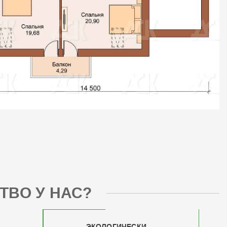
ТВО У НАС?
ЭКОЛОГИЧЕСКИ