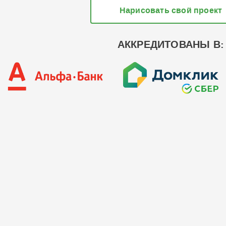
Нарисовать свой проект
АККРЕДИТОВАНЫ В: