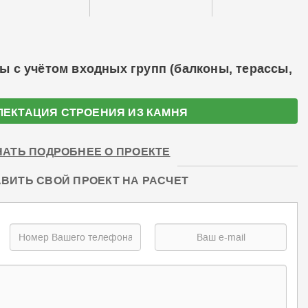
ы с учётом входных групп (балконы, терассы,
ЛЕКТАЦИЯ СТРОЕНИЯ ИЗ КАМНЯ
НАТЬ ПОДРОБНЕЕ О ПРОЕКТЕ
ВИТЬ СВОЙ ПРОЕКТ НА РАСЧЕТ