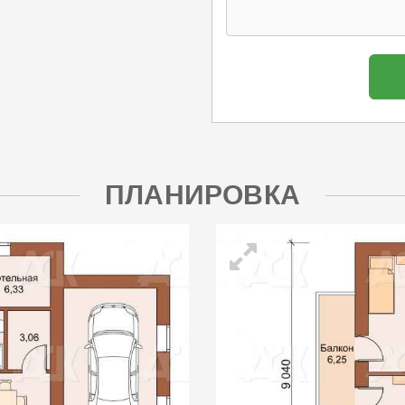
ПЛАНИРОВКА