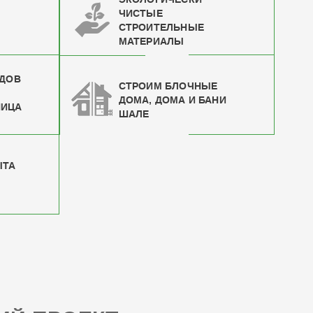
ЧИСТЫЕ
СТРОИТЕЛЬНЫЕ
МАТЕРИАЛЫ
ИДОВ
СТРОИМ БЛОЧНЫЕ
ДОМА, ДОМА И БАНИ
НИЦА
ШАЛЕ
ЫТА