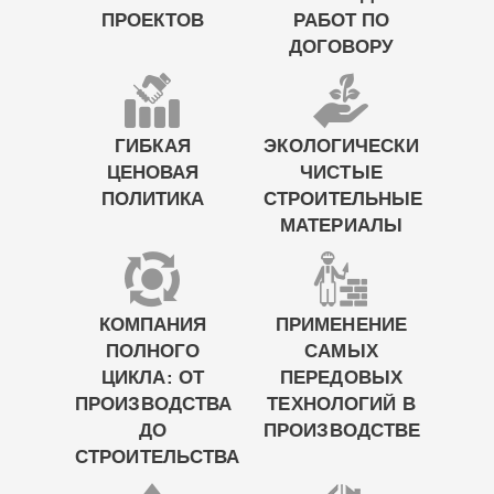
ПРОЕКТОВ
РАБОТ ПО
ДОГОВОРУ
ГИБКАЯ
ЭКОЛОГИЧЕСКИ
ЦЕНОВАЯ
ЧИСТЫЕ
ПОЛИТИКА
СТРОИТЕЛЬНЫЕ
МАТЕРИАЛЫ
КОМПАНИЯ
ПРИМЕНЕНИЕ
ПОЛНОГО
САМЫХ
ЦИКЛА: ОТ
ПЕРЕДОВЫХ
ПРОИЗВОДСТВА
ТЕХНОЛОГИЙ В
ДО
ПРОИЗВОДСТВЕ
СТРОИТЕЛЬСТВА