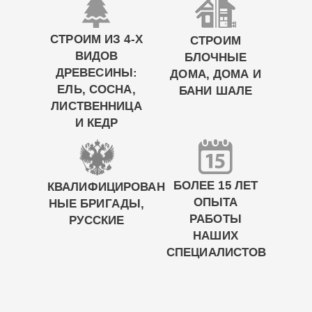
СТРОИМ ИЗ 4-Х
СТРОИМ
ВИДОВ
БЛОЧНЫЕ
ДРЕВЕСИНЫ:
ДОМА, ДОМА И
ЕЛЬ, СОСНА,
БАНИ ШАЛЕ
ЛИСТВЕННИЦА
И КЕДР
БОЛЕЕ 15 ЛЕТ
КВАЛИФИЦИРОВАН
ОПЫТА
НЫЕ БРИГАДЫ,
РАБОТЫ
РУССКИЕ
НАШИХ
СПЕЦИАЛИСТОВ