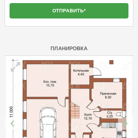
ПЛАНИРОВКА