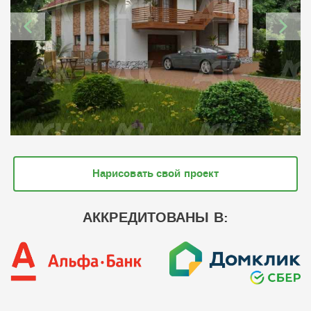
Нарисовать свой проект
АККРЕДИТОВАНЫ В: