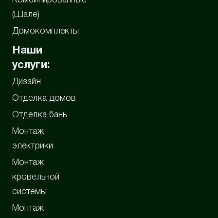
Комбинированные
(Шале)
Домокомплекты
Наши
услуги:
Дизайн
Отделка домов
Отделка бань
Монтаж
электрики
Монтаж
кровельной
системы
Монтаж