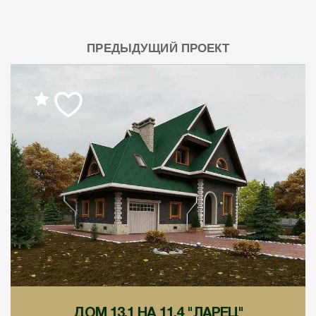
ПРЕДЫДУЩИЙ ПРОЕКТ
ДОМ 13,1 НА 11,4 "ЛАРЕЦ"