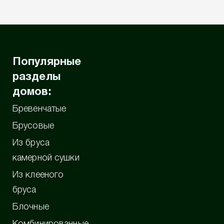
Популярные
разделы
домов:
Бревенчатые
Брусовые
Из бруса
камерной сушки
Из клееного
бруса
Блочные