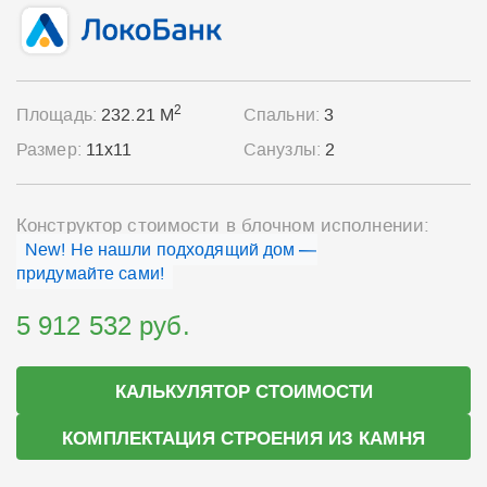
2
Площадь:
232.21 М
Спальни:
3
Размер:
11x11
Санузлы:
2
Конструктор стоимости в блочном исполнении:
New! Не нашли подходящий дом —
придумайте сами!
5 912 532 руб.
КАЛЬКУЛЯТОР СТОИМОСТИ
КОМПЛЕКТАЦИЯ СТРОЕНИЯ ИЗ КАМНЯ