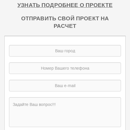
УЗНАТЬ ПОДРОБНЕЕ О ПРОЕКТЕ
ОТПРАВИТЬ СВОЙ ПРОЕКТ НА
РАСЧЕТ