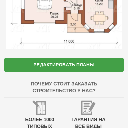
РЕДАКТИРОВАТЬ ПЛАНЫ
ПОЧЕМУ СТОИТ ЗАКАЗАТЬ
СТРОИТЕЛЬСТВО У НАС?
БОЛЕЕ 1000
ГАРАНТИЯ НА
ТИПОВЫХ
ВСЕ ВИДЫ