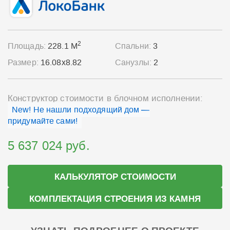
2
Площадь:
228.1 М
Спальни:
3
Размер:
16.08x8.82
Санузлы:
2
Конструктор стоимости в блочном исполнении:
New! Не нашли подходящий дом —
придумайте сами!
5 637 024 руб.
КАЛЬКУЛЯТОР СТОИМОСТИ
КОМПЛЕКТАЦИЯ СТРОЕНИЯ ИЗ КАМНЯ