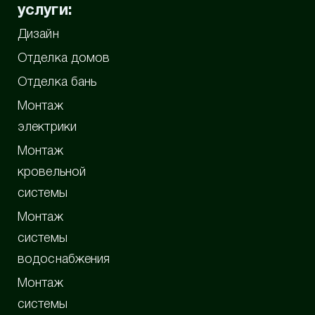
услуги:
Дизайн
Отделка домов
Отделка бань
Монтаж
электрики
Монтаж
кровельной
системы
Монтаж
системы
водоснабжения
Монтаж
системы