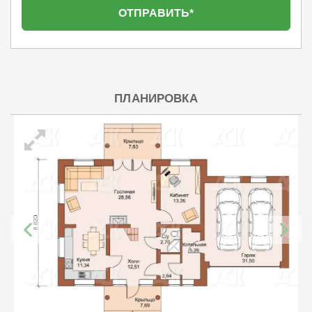
ПЛАНИРОВКА