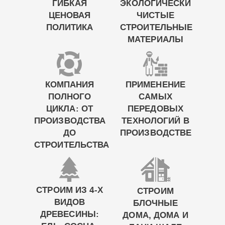
ГИБКАЯ
ЭКОЛОГИЧЕСКИ
ЦЕНОВАЯ
ЧИСТЫЕ
ПОЛИТИКА
СТРОИТЕЛЬНЫЕ
МАТЕРИАЛЫ
КОМПАНИЯ
ПРИМЕНЕНИЕ
ПОЛНОГО
САМЫХ
ЦИКЛА: ОТ
ПЕРЕДОВЫХ
ПРОИЗВОДСТВА
ТЕХНОЛОГИЙ В
ДО
ПРОИЗВОДСТВЕ
СТРОИТЕЛЬСТВА
СТРОИМ ИЗ 4-Х
СТРОИМ
ВИДОВ
БЛОЧНЫЕ
ДРЕВЕСИНЫ:
ДОМА, ДОМА И