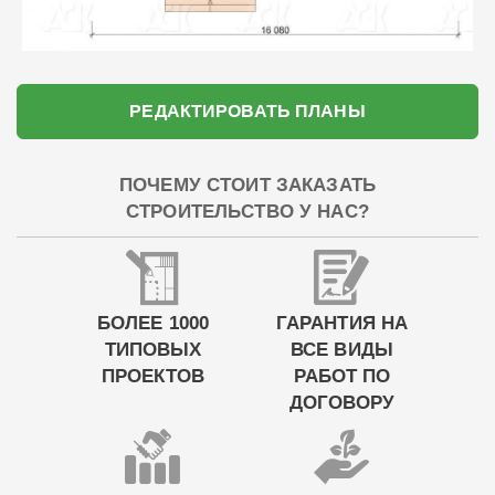
РЕДАКТИРОВАТЬ ПЛАНЫ
ПОЧЕМУ СТОИТ ЗАКАЗАТЬ
СТРОИТЕЛЬСТВО У НАС?
БОЛЕЕ 1000
ГАРАНТИЯ НА
ТИПОВЫХ
ВСЕ ВИДЫ
ПРОЕКТОВ
РАБОТ ПО
ДОГОВОРУ