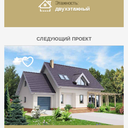
Этажность:
двухэтажный
СЛЕДУЮЩИЙ ПРОЕКТ