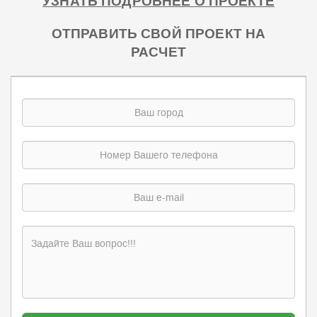
УЗНАТЬ ПОДРОБНЕЕ О ПРОЕКТЕ
ОТПРАВИТЬ СВОЙ ПРОЕКТ НА
РАСЧЕТ