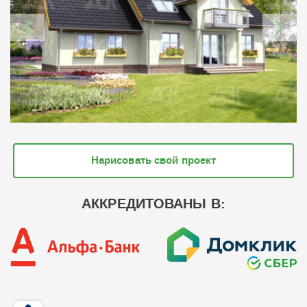
Нарисовать свой проект
АККРЕДИТОВАНЫ В: