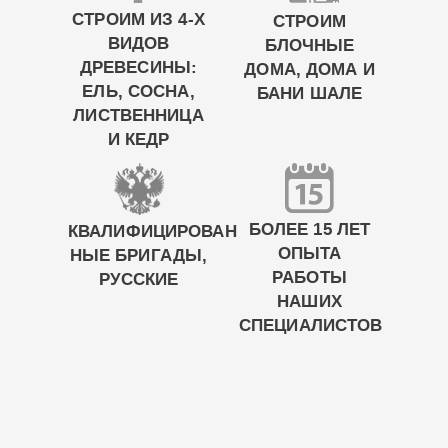
СТРОИМ ИЗ 4-Х
СТРОИМ
ВИДОВ
БЛОЧНЫЕ
ДРЕВЕСИНЫ:
ДОМА, ДОМА И
ЕЛЬ, СОСНА,
БАНИ ШАЛЕ
ЛИСТВЕННИЦА
И КЕДР
БОЛЕЕ 15 ЛЕТ
КВАЛИФИЦИРОВАН
ОПЫТА
НЫЕ БРИГАДЫ,
РАБОТЫ
РУССКИЕ
НАШИХ
СПЕЦИАЛИСТОВ