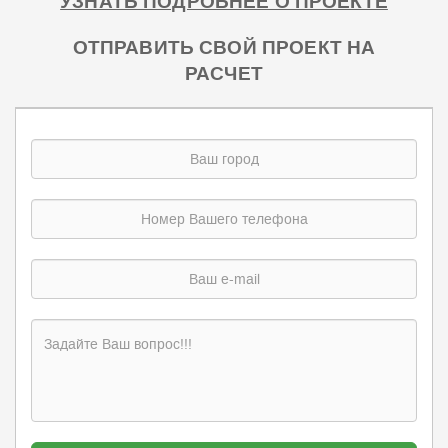
УЗНАТЬ ПОДРОБНЕЕ О ПРОЕКТЕ
ОТПРАВИТЬ СВОЙ ПРОЕКТ НА
РАСЧЕТ