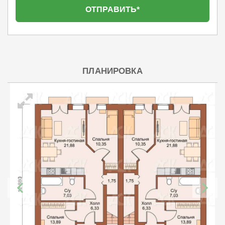
ПЛАНИРОВКА