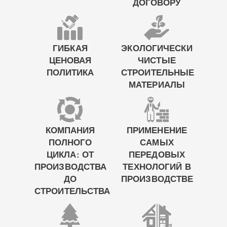
ДОГОВОРУ
ГИБКАЯ
ЭКОЛОГИЧЕСКИ
ЦЕНОВАЯ
ЧИСТЫЕ
ПОЛИТИКА
СТРОИТЕЛЬНЫЕ
МАТЕРИАЛЫ
КОМПАНИЯ
ПРИМЕНЕНИЕ
ПОЛНОГО
САМЫХ
ЦИКЛА: ОТ
ПЕРЕДОВЫХ
ПРОИЗВОДСТВА
ТЕХНОЛОГИЙ В
ДО
ПРОИЗВОДСТВЕ
СТРОИТЕЛЬСТВА