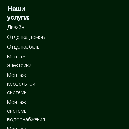
Наши
услуги:
Дизайн
Отделка домов
Отделка бань
Монтаж
электрики
Монтаж
кровельной
системы
Монтаж
системы
водоснабжения