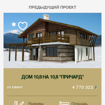
ПРЕДЫДУЩИЙ ПРОЕКТ
ДОМ 10,8 НА 10,8 "ПРИЧАРД"
из камня
4 770 322
Размеры:
Площадь: