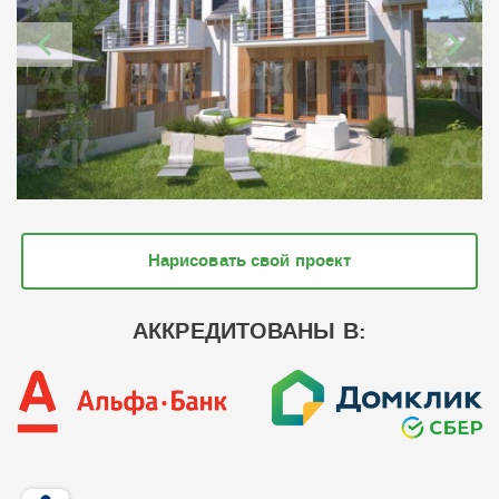
Нарисовать свой проект
АККРЕДИТОВАНЫ В: