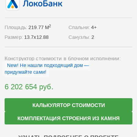
2
Площадь:
219.77 М
Спальни:
4+
Размер:
13.7x12.88
Санузлы:
2
Конструктор стоимости в блочном исполнении:
New! Не нашли подходящий дом —
придумайте сами!
6 202 654 руб.
КАЛЬКУЛЯТОР СТОИМОСТИ
КОМПЛЕКТАЦИЯ СТРОЕНИЯ ИЗ КАМНЯ