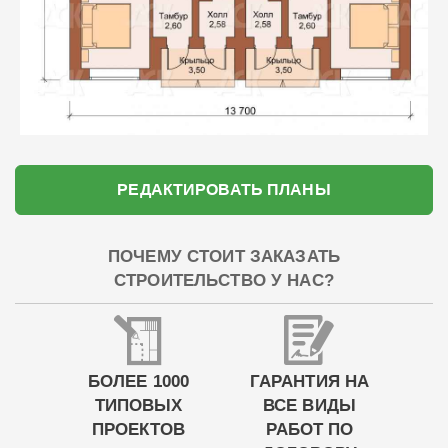
РЕДАКТИРОВАТЬ ПЛАНЫ
ПОЧЕМУ СТОИТ ЗАКАЗАТЬ
СТРОИТЕЛЬСТВО У НАС?
БОЛЕЕ 1000
ГАРАНТИЯ НА
ТИПОВЫХ
ВСЕ ВИДЫ
ПРОЕКТОВ
РАБОТ ПО