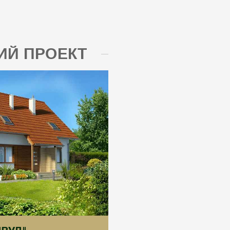
Й ПРОЕКТ