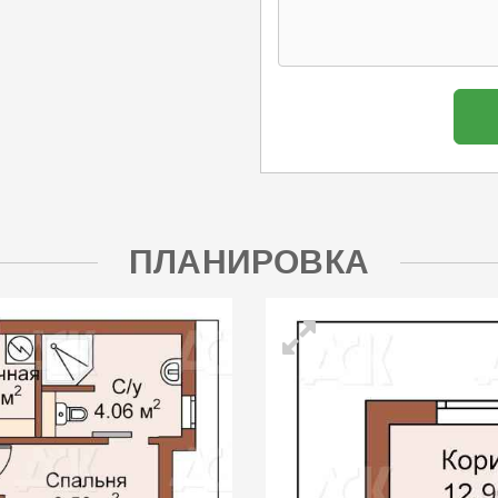
ПЛАНИРОВКА