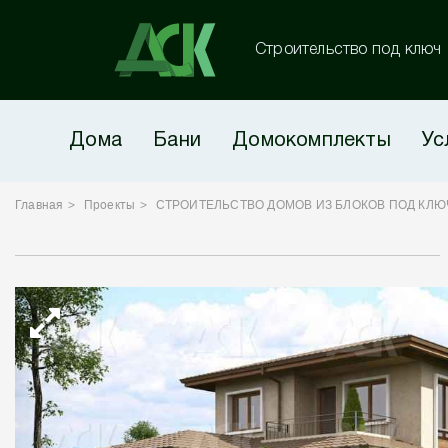
Строительство под ключ
Дома
Бани
Домокомплекты
Ус
Главная
Проекты
СТРОИТЕЛЬСТВО ДОМОВ ИЗ БЛОКОВ ПОД КЛЮ