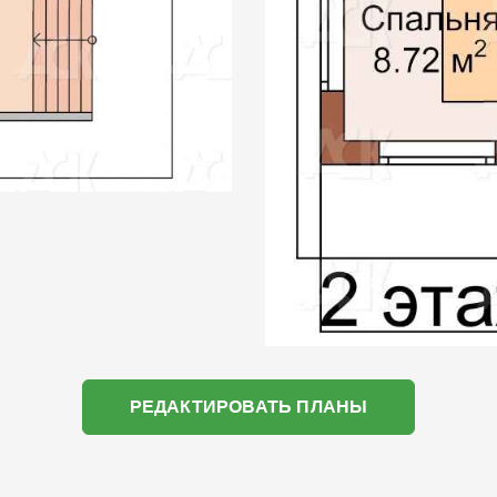
РЕДАКТИРОВАТЬ ПЛАНЫ