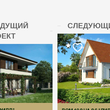
ЫДУЩИЙ
СЛЕДУЮЩИ
ОЕКТ