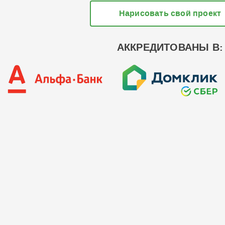
Нарисовать свой проект
АККРЕДИТОВАНЫ В: