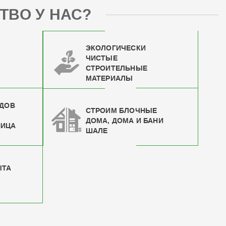
ТВО У НАС?
ЭКОЛОГИЧЕСКИ
ЧИСТЫЕ
СТРОИТЕЛЬНЫЕ
МАТЕРИАЛЫ
ИДОВ
СТРОИМ БЛОЧНЫЕ
ДОМА, ДОМА И БАНИ
НИЦА
ШАЛЕ
ЫТА