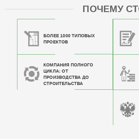
ПОЧЕМУ СТ
БОЛЕЕ 1000 ТИПОВЫХ
ПРОЕКТОВ
КОМПАНИЯ ПОЛНОГО
ЦИКЛА: ОТ
ПРОИЗВОДСТВА ДО
СТРОИТЕЛЬСТВА