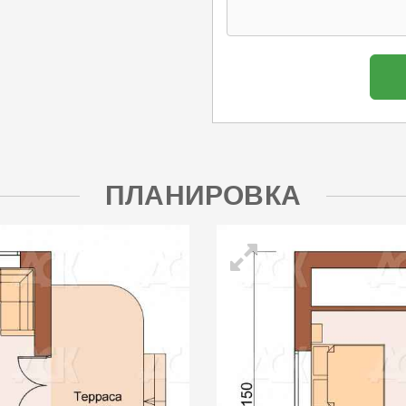
ПЛАНИРОВКА