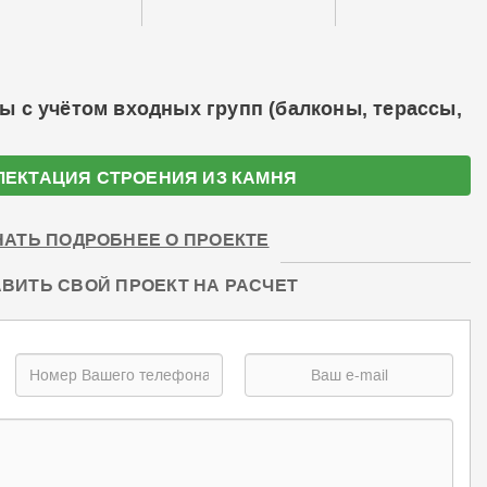
ы с учётом входных групп (балконы, терассы,
ЛЕКТАЦИЯ СТРОЕНИЯ ИЗ КАМНЯ
НАТЬ ПОДРОБНЕЕ О ПРОЕКТЕ
ВИТЬ СВОЙ ПРОЕКТ НА РАСЧЕТ