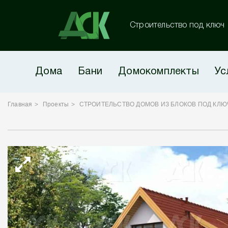
Строительство под ключ
Дома
Бани
Домокомплекты
Ус
Главная
Проекты
СТРОИТЕЛЬСТВО ДОМОВ ИЗ БЛОКОВ ПОД КЛЮ