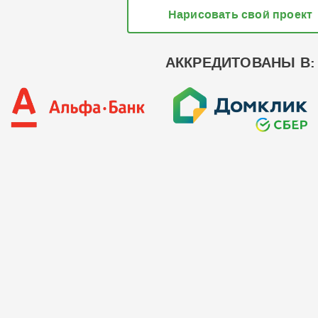
Нарисовать свой проект
АККРЕДИТОВАНЫ В: