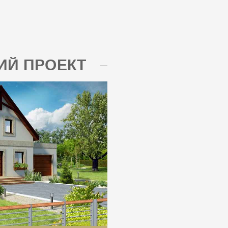
Й ПРОЕКТ