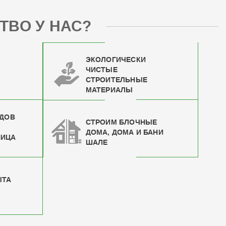
ТВО У НАС?
ЭКОЛОГИЧЕСКИ
ЧИСТЫЕ
СТРОИТЕЛЬНЫЕ
МАТЕРИАЛЫ
ИДОВ
СТРОИМ БЛОЧНЫЕ
ДОМА, ДОМА И БАНИ
НИЦА
ШАЛЕ
ЫТА