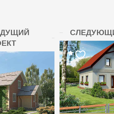
ЫДУЩИЙ
СЛЕДУЮЩИ
ОЕКТ