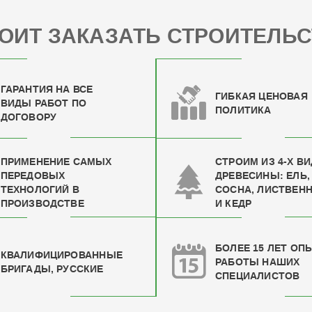
ОИТ ЗАКАЗАТЬ СТРОИТЕЛЬС
ГАРАНТИЯ НА ВСЕ
ГИБКАЯ ЦЕНОВАЯ
ВИДЫ РАБОТ ПО
ПОЛИТИКА
ДОГОВОРУ
ПРИМЕНЕНИЕ САМЫХ
СТРОИМ ИЗ 4-Х В
ПЕРЕДОВЫХ
ДРЕВЕСИНЫ: ЕЛЬ,
ТЕХНОЛОГИЙ В
СОСНА, ЛИСТВЕН
ПРОИЗВОДСТВЕ
И КЕДР
БОЛЕЕ 15 ЛЕТ ОП
КВАЛИФИЦИРОВАН
НЫЕ
РАБОТЫ НАШИХ
БРИГАДЫ, РУССКИЕ
СПЕЦИАЛИСТОВ