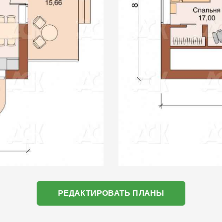
РЕДАКТИРОВАТЬ ПЛАНЫ