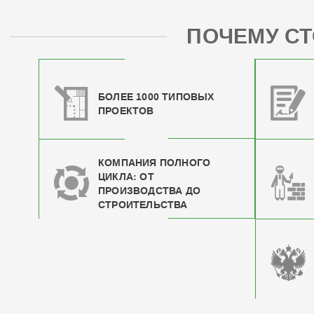
ПОЧЕМУ СТ
БОЛЕЕ 1000 ТИПОВЫХ
ПРОЕКТОВ
КОМПАНИЯ ПОЛНОГО
ЦИКЛА: ОТ
ПРОИЗВОДСТВА ДО
СТРОИТЕЛЬСТВА