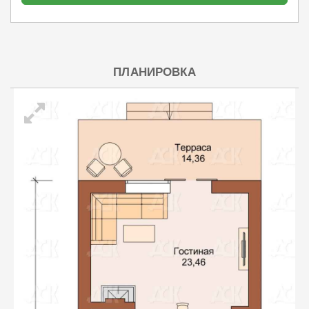
ПЛАНИРОВКА