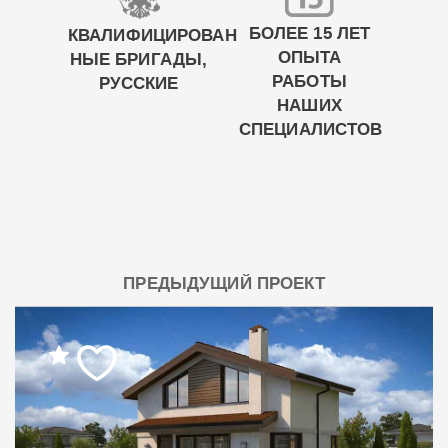
БОЛЕЕ 15 ЛЕТ
КВАЛИФИЦИРОВАН
ОПЫТА
НЫЕ БРИГАДЫ,
РАБОТЫ
РУССКИЕ
НАШИХ
СПЕЦИАЛИСТОВ
ПРЕДЫДУЩИЙ ПРОЕКТ