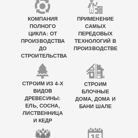
КОМПАНИЯ
ПРИМЕНЕНИЕ
ПОЛНОГО
САМЫХ
ЦИКЛА: ОТ
ПЕРЕДОВЫХ
ПРОИЗВОДСТВА
ТЕХНОЛОГИЙ В
ДО
ПРОИЗВОДСТВЕ
СТРОИТЕЛЬСТВА
СТРОИМ ИЗ 4-Х
СТРОИМ
ВИДОВ
БЛОЧНЫЕ
ДРЕВЕСИНЫ:
ДОМА, ДОМА И
ЕЛЬ, СОСНА,
БАНИ ШАЛЕ
ЛИСТВЕННИЦА
И КЕДР