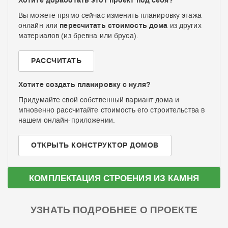
Хотите доработать этот проект под себя?
Вы можете прямо сейчас изменить планировку этажа
пересчитать стоимость дома
онлайн или
из других
материалов (из бревна или бруса).
РАССЧИТАТЬ
Хотите создать планировку с нуля?
Придумайте свой собственный вариант дома и
мгновенно рассчитайте стоимость его строительства в
нашем онлайн-приложении.
ОТКРЫТЬ КОНСТРУКТОР ДОМОВ
КОМПЛЕКТАЦИЯ СТРОЕНИЯ ИЗ КАМНЯ
УЗНАТЬ ПОДРОБНЕЕ О ПРОЕКТЕ