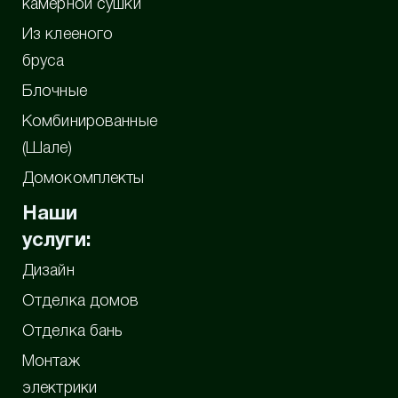
камерной сушки
Из клееного
бруса
Блочные
Комбинированные
(Шале)
Домокомплекты
Наши
услуги:
Дизайн
Отделка домов
Отделка бань
Монтаж
электрики