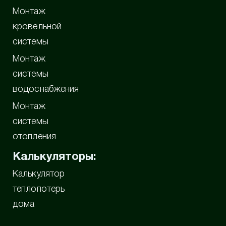
Монтаж
кровельной
системы
Монтаж
системы
водоснабжения
Монтаж
системы
отопления
Калькуляторы:
Калькулятор
теплопотерь
дома