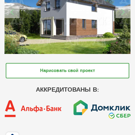
Нарисовать свой проект
АККРЕДИТОВАНЫ В: