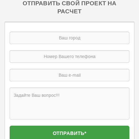
ОТПРАВИТЬ СВОЙ ПРОЕКТ НА
РАСЧЕТ