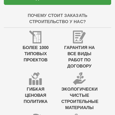
ПОЧЕМУ СТОИТ ЗАКАЗАТЬ
СТРОИТЕЛЬСТВО У НАС?
БОЛЕЕ 1000
ГАРАНТИЯ НА
ТИПОВЫХ
ВСЕ ВИДЫ
ПРОЕКТОВ
РАБОТ ПО
ДОГОВОРУ
ГИБКАЯ
ЭКОЛОГИЧЕСКИ
ЦЕНОВАЯ
ЧИСТЫЕ
ПОЛИТИКА
СТРОИТЕЛЬНЫЕ
МАТЕРИАЛЫ