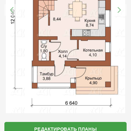
РЕДАКТИРОВАТЬ ПЛАНЫ