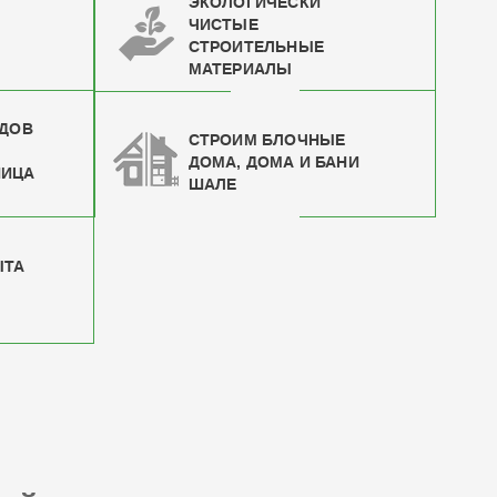
ЭКОЛОГИЧЕСКИ
ЧИСТЫЕ
СТРОИТЕЛЬНЫЕ
МАТЕРИАЛЫ
ИДОВ
СТРОИМ БЛОЧНЫЕ
ДОМА, ДОМА И БАНИ
НИЦА
ШАЛЕ
ЫТА