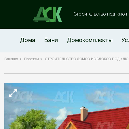
Строительство под ключ
Дома
Бани
Домокомплекты
Ус
Главная
Проекты
СТРОИТЕЛЬСТВО ДОМОВ ИЗ БЛОКОВ ПОД КЛЮ