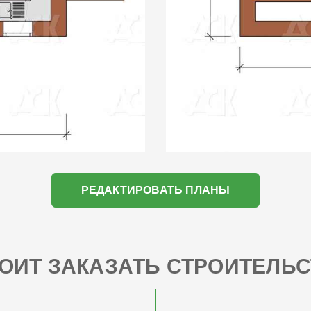
РЕДАКТИРОВАТЬ ПЛАНЫ
ОИТ ЗАКАЗАТЬ СТРОИТЕЛЬС