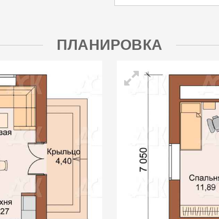
ПЛАНИРОВКА