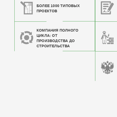
БОЛЕЕ 1000 ТИПОВЫХ
ПРОЕКТОВ
КОМПАНИЯ ПОЛНОГО
ЦИКЛА: ОТ
ПРОИЗВОДСТВА ДО
СТРОИТЕЛЬСТВА