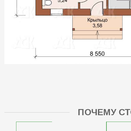
ПОЧЕМУ СТ