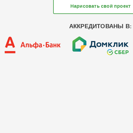
Нарисовать свой проект
АККРЕДИТОВАНЫ В: