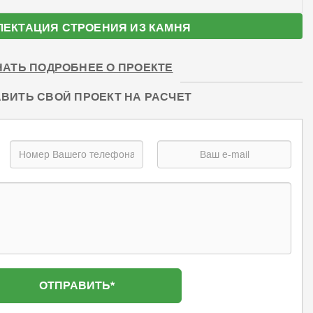
ЛЕКТАЦИЯ СТРОЕНИЯ ИЗ КАМНЯ
НАТЬ ПОДРОБНЕЕ О ПРОЕКТЕ
ВИТЬ СВОЙ ПРОЕКТ НА РАСЧЕТ