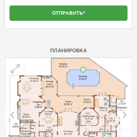
ПЛАНИРОВКА