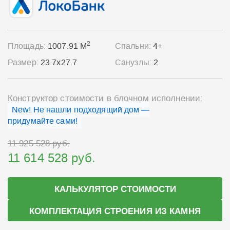
2
Площадь:
1007.91 М
Спальни:
4+
Размер:
23.7x27.7
Санузлы:
2
Конструктор стоимости в блочном исполнении:
New! Не нашли подходящий дом —
придумайте сами!
11 925 528 руб.
11 614 528 руб.
КАЛЬКУЛЯТОР СТОИМОСТИ
КОМПЛЕКТАЦИЯ СТРОЕНИЯ ИЗ КАМНЯ