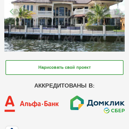
Нарисовать свой проект
АККРЕДИТОВАНЫ В: