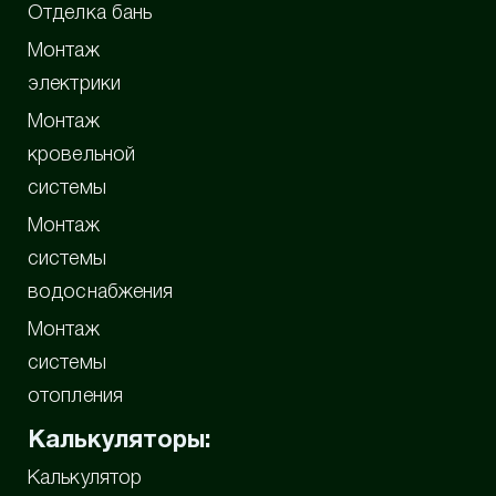
Отделка бань
Монтаж
электрики
Монтаж
кровельной
системы
Монтаж
системы
водоснабжения
Монтаж
системы
отопления
Калькуляторы:
Калькулятор