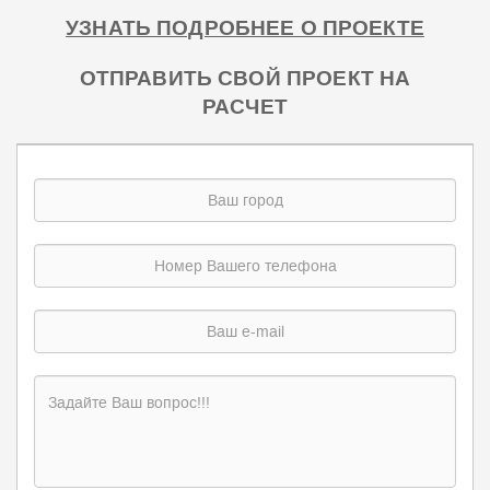
УЗНАТЬ ПОДРОБНЕЕ О ПРОЕКТЕ
ОТПРАВИТЬ СВОЙ ПРОЕКТ НА
РАСЧЕТ