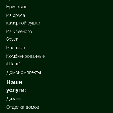
Брусовые
Из бруса
камерной сушки
Из клееного
бруса
Блочные
Комбинированные
(Шале)
Домокомплекты
Наши
услуги:
Дизайн
Отделка домов