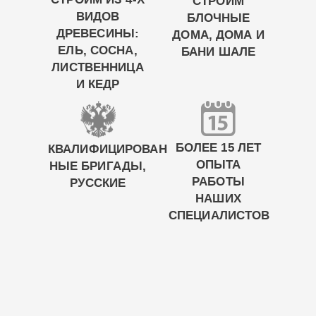
СТРОИМ
ВИДОВ
БЛОЧНЫЕ
ДРЕВЕСИНЫ:
ДОМА, ДОМА И
ЕЛЬ, СОСНА,
БАНИ ШАЛЕ
ЛИСТВЕННИЦА
И КЕДР
БОЛЕЕ 15 ЛЕТ
КВАЛИФИЦИРОВАН
ОПЫТА
НЫЕ БРИГАДЫ,
РАБОТЫ
РУССКИЕ
НАШИХ
СПЕЦИАЛИСТОВ