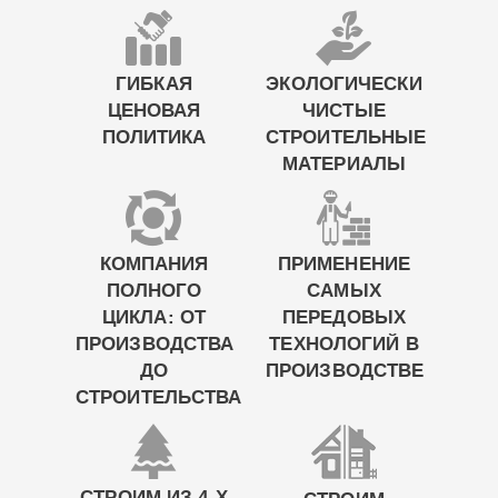
ГИБКАЯ
ЭКОЛОГИЧЕСКИ
ЦЕНОВАЯ
ЧИСТЫЕ
ПОЛИТИКА
СТРОИТЕЛЬНЫЕ
МАТЕРИАЛЫ
КОМПАНИЯ
ПРИМЕНЕНИЕ
ПОЛНОГО
САМЫХ
ЦИКЛА: ОТ
ПЕРЕДОВЫХ
ПРОИЗВОДСТВА
ТЕХНОЛОГИЙ В
ДО
ПРОИЗВОДСТВЕ
СТРОИТЕЛЬСТВА
СТРОИМ ИЗ 4-Х