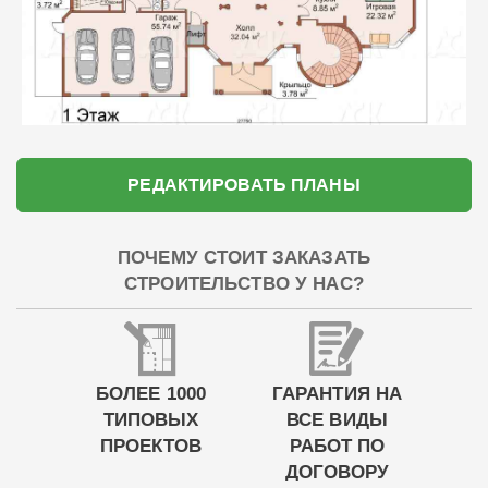
РЕДАКТИРОВАТЬ ПЛАНЫ
ПОЧЕМУ СТОИТ ЗАКАЗАТЬ
СТРОИТЕЛЬСТВО У НАС?
БОЛЕЕ 1000
ГАРАНТИЯ НА
ТИПОВЫХ
ВСЕ ВИДЫ
ПРОЕКТОВ
РАБОТ ПО
ДОГОВОРУ