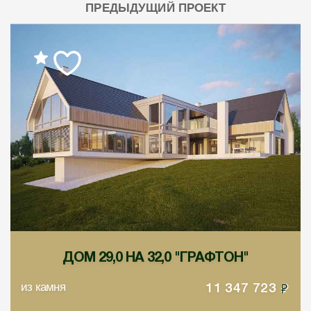
ПРЕДЫДУЩИЙ ПРОЕКТ
ДОМ 29,0 НА 32,0 "ГРАФТОН"
из камня
11 347 723