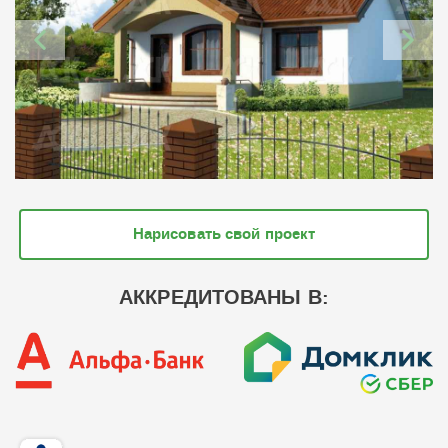
Нарисовать свой проект
АККРЕДИТОВАНЫ В: