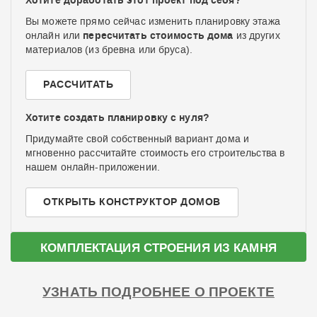
Хотите доработать этот проект под себя?
Вы можете прямо сейчас изменить планировку этажа
пересчитать стоимость дома
онлайн или
из других
материалов (из бревна или бруса).
РАССЧИТАТЬ
Хотите создать планировку с нуля?
Придумайте свой собственный вариант дома и
мгновенно рассчитайте стоимость его строительства в
нашем онлайн-приложении.
ОТКРЫТЬ КОНСТРУКТОР ДОМОВ
КОМПЛЕКТАЦИЯ СТРОЕНИЯ ИЗ КАМНЯ
УЗНАТЬ ПОДРОБНЕЕ О ПРОЕКТЕ