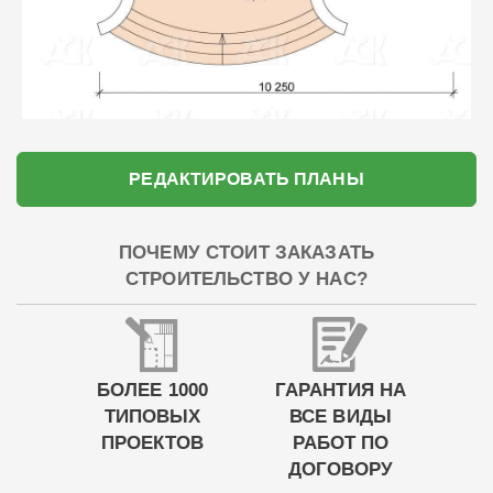
РЕДАКТИРОВАТЬ ПЛАНЫ
ПОЧЕМУ СТОИТ ЗАКАЗАТЬ
СТРОИТЕЛЬСТВО У НАС?
БОЛЕЕ 1000
ГАРАНТИЯ НА
ТИПОВЫХ
ВСЕ ВИДЫ
ПРОЕКТОВ
РАБОТ ПО
ДОГОВОРУ