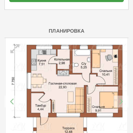
ПЛАНИРОВКА