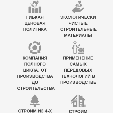
ГИБКАЯ
ЭКОЛОГИЧЕСКИ
ЦЕНОВАЯ
ЧИСТЫЕ
ПОЛИТИКА
СТРОИТЕЛЬНЫЕ
МАТЕРИАЛЫ
КОМПАНИЯ
ПРИМЕНЕНИЕ
ПОЛНОГО
САМЫХ
ЦИКЛА: ОТ
ПЕРЕДОВЫХ
ПРОИЗВОДСТВА
ТЕХНОЛОГИЙ В
ДО
ПРОИЗВОДСТВЕ
СТРОИТЕЛЬСТВА
СТРОИМ ИЗ 4-Х
СТРОИМ