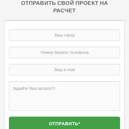
ОТПРАВИТЬ СВОЙ ПРОЕКТ НА
РАСЧЕТ