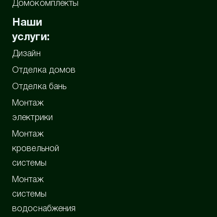
Домокомплекты
Наши
услуги:
Дизайн
Отделка домов
Отделка бань
Монтаж
электрики
Монтаж
кровельной
системы
Монтаж
системы
водоснабжения