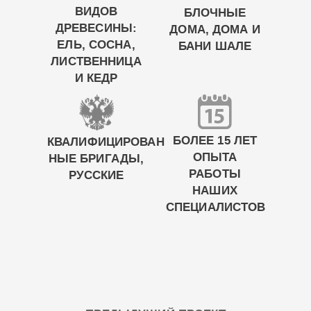
ВИДОВ
БЛОЧНЫЕ
ДРЕВЕСИНЫ:
ДОМА, ДОМА И
ЕЛЬ, СОСНА,
БАНИ ШАЛЕ
ЛИСТВЕННИЦА
И КЕДР
БОЛЕЕ 15 ЛЕТ
КВАЛИФИЦИРОВАН
ОПЫТА
НЫЕ БРИГАДЫ,
РАБОТЫ
РУССКИЕ
НАШИХ
СПЕЦИАЛИСТОВ