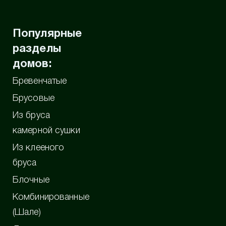
Популярные
разделы
домов:
Бревенчатые
Брусовые
Из бруса
камерной сушки
Из клееного
бруса
Блочные
Комбинированные
(Шале)