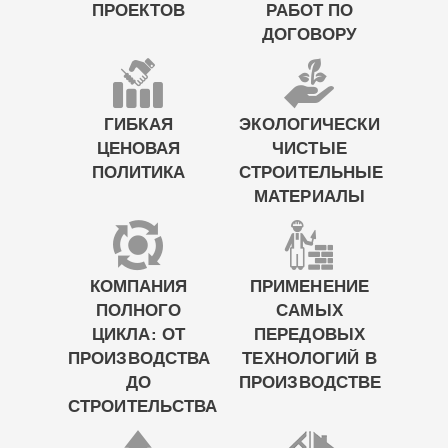
ПРОЕКТОВ
РАБОТ ПО
ДОГОВОРУ
ГИБКАЯ
ЭКОЛОГИЧЕСКИ
ЦЕНОВАЯ
ЧИСТЫЕ
ПОЛИТИКА
СТРОИТЕЛЬНЫЕ
МАТЕРИАЛЫ
КОМПАНИЯ
ПРИМЕНЕНИЕ
ПОЛНОГО
САМЫХ
ЦИКЛА: ОТ
ПЕРЕДОВЫХ
ПРОИЗВОДСТВА
ТЕХНОЛОГИЙ В
ДО
ПРОИЗВОДСТВЕ
СТРОИТЕЛЬСТВА