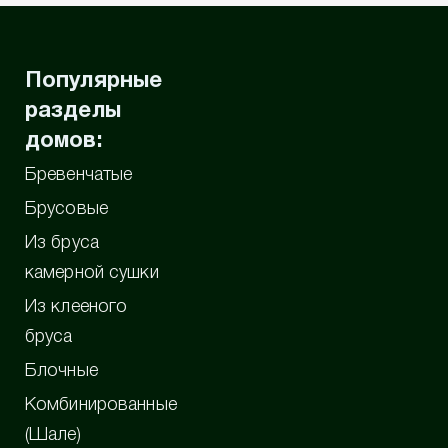
Популярные
разделы
домов:
Бревенчатые
Брусовые
Из бруса
камерной сушки
Из клееного
бруса
Блочные
Комбинированные
(Шале)