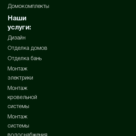
Домокомплекты
Наши
услуги:
Дизайн
Отделка домов
Отделка бань
Монтаж
электрики
Монтаж
кровельной
системы
Монтаж
системы
водоснабжения