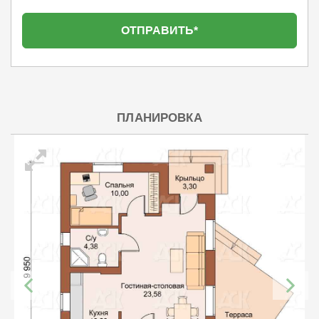
ПЛАНИРОВКА