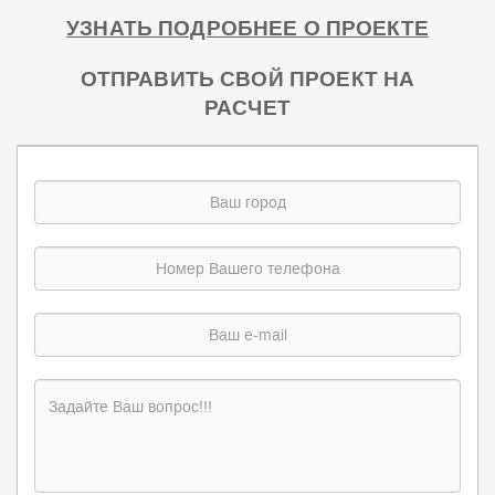
УЗНАТЬ ПОДРОБНЕЕ О ПРОЕКТЕ
ОТПРАВИТЬ СВОЙ ПРОЕКТ НА
РАСЧЕТ