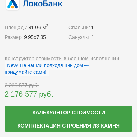
2
Площадь:
81.06 М
Спальни:
1
Размер:
9.95x7.35
Санузлы:
1
Конструктор стоимости в блочном исполнении:
New! Не нашли подходящий дом —
придумайте сами!
2 236 577 руб.
2 176 577 руб.
КАЛЬКУЛЯТОР СТОИМОСТИ
КОМПЛЕКТАЦИЯ СТРОЕНИЯ ИЗ КАМНЯ