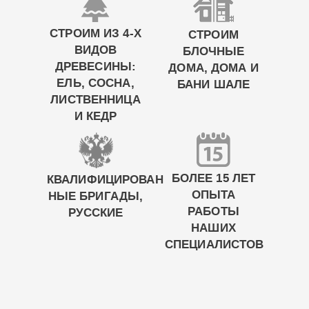
СТРОИМ ИЗ 4-Х
СТРОИМ
ВИДОВ
БЛОЧНЫЕ
ДРЕВЕСИНЫ:
ДОМА, ДОМА И
ЕЛЬ, СОСНА,
БАНИ ШАЛЕ
ЛИСТВЕННИЦА
И КЕДР
БОЛЕЕ 15 ЛЕТ
КВАЛИФИЦИРОВАН
ОПЫТА
НЫЕ БРИГАДЫ,
РАБОТЫ
РУССКИЕ
НАШИХ
СПЕЦИАЛИСТОВ