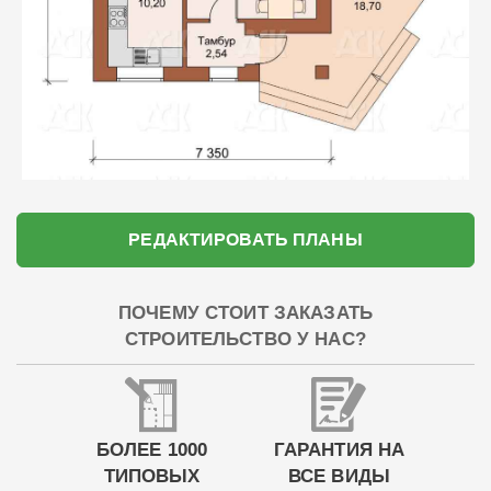
РЕДАКТИРОВАТЬ ПЛАНЫ
ПОЧЕМУ СТОИТ ЗАКАЗАТЬ
СТРОИТЕЛЬСТВО У НАС?
БОЛЕЕ 1000
ГАРАНТИЯ НА
ТИПОВЫХ
ВСЕ ВИДЫ