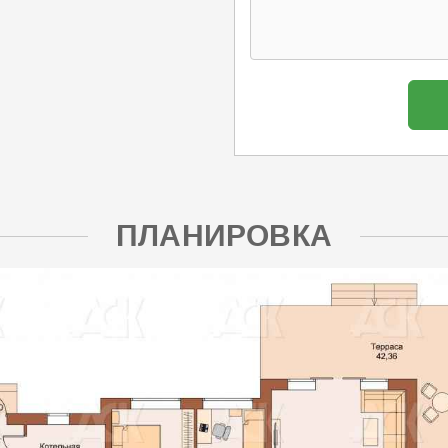
ПЛАНИРОВКА