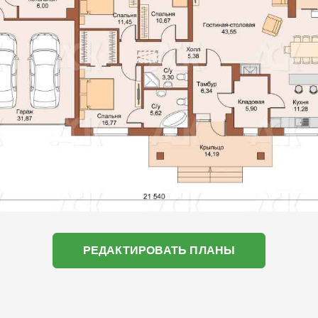
РЕДАКТИРОВАТЬ ПЛАНЫ