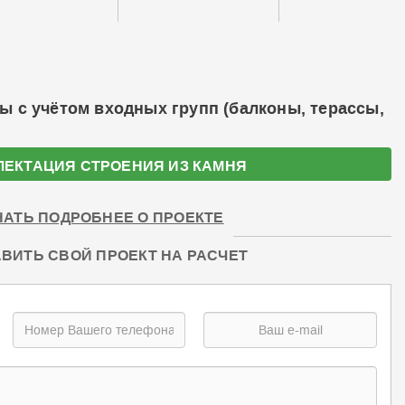
ы с учётом входных групп (балконы, терассы,
ЛЕКТАЦИЯ СТРОЕНИЯ ИЗ КАМНЯ
НАТЬ ПОДРОБНЕЕ О ПРОЕКТЕ
ВИТЬ СВОЙ ПРОЕКТ НА РАСЧЕТ