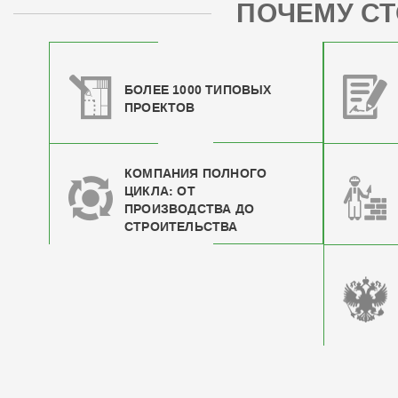
ПОЧЕМУ СТ
БОЛЕЕ 1000 ТИПОВЫХ
ПРОЕКТОВ
КОМПАНИЯ ПОЛНОГО
ЦИКЛА: ОТ
ПРОИЗВОДСТВА ДО
СТРОИТЕЛЬСТВА