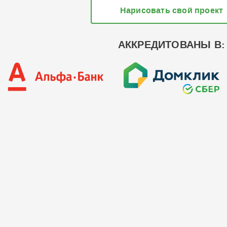
Нарисовать свой проект
АККРЕДИТОВАНЫ В: