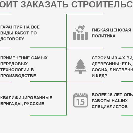
ОИТ ЗАКАЗАТЬ СТРОИТЕЛЬС
ГАРАНТИЯ НА ВСЕ
ГИБКАЯ ЦЕНОВАЯ
ВИДЫ РАБОТ ПО
ПОЛИТИКА
ДОГОВОРУ
ПРИМЕНЕНИЕ САМЫХ
СТРОИМ ИЗ 4-Х В
ПЕРЕДОВЫХ
ДРЕВЕСИНЫ: ЕЛЬ,
ТЕХНОЛОГИЙ В
СОСНА, ЛИСТВЕН
ПРОИЗВОДСТВЕ
И КЕДР
БОЛЕЕ 15 ЛЕТ ОП
КВАЛИФИЦИРОВАН
НЫЕ
РАБОТЫ НАШИХ
БРИГАДЫ, РУССКИЕ
СПЕЦИАЛИСТОВ