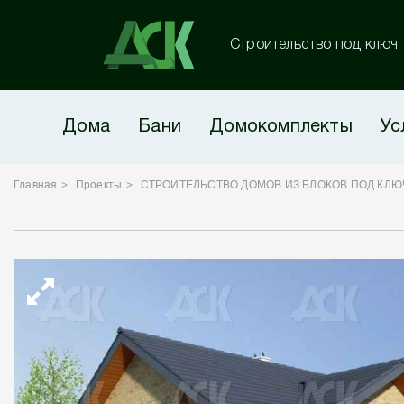
Строительство под ключ
Дома
Бани
Домокомплекты
Ус
Главная
Проекты
СТРОИТЕЛЬСТВО ДОМОВ ИЗ БЛОКОВ ПОД КЛЮ