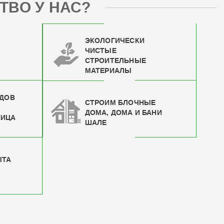
ТВО У НАС?
ЭКОЛОГИЧЕСКИ
ЧИСТЫЕ
СТРОИТЕЛЬНЫЕ
МАТЕРИАЛЫ
ИДОВ
СТРОИМ БЛОЧНЫЕ
ДОМА, ДОМА И БАНИ
НИЦА
ШАЛЕ
ЫТА