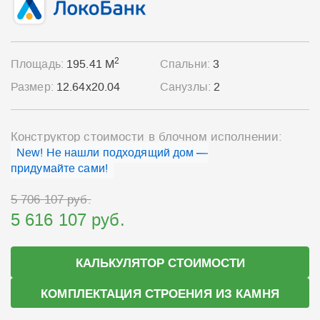
2
Площадь:
195.41 М
Спальни:
3
Размер:
12.64x20.04
Санузлы:
2
Конструктор стоимости в блочном исполнении:
New! Не нашли подходящий дом —
придумайте сами!
5 706 107 руб.
5 616 107 руб.
КАЛЬКУЛЯТОР СТОИМОСТИ
КОМПЛЕКТАЦИЯ СТРОЕНИЯ ИЗ КАМНЯ