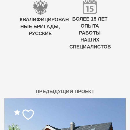
БОЛЕЕ 15 ЛЕТ
КВАЛИФИЦИРОВАН
ОПЫТА
НЫЕ БРИГАДЫ,
РАБОТЫ
РУССКИЕ
НАШИХ
СПЕЦИАЛИСТОВ
ПРЕДЫДУЩИЙ ПРОЕКТ