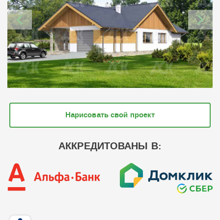
Нарисовать свой проект
АККРЕДИТОВАНЫ В: