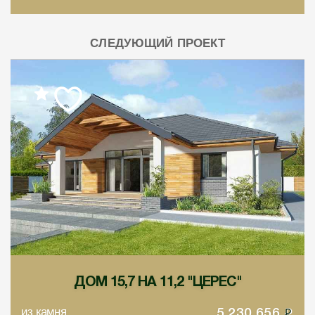
СЛЕДУЮЩИЙ ПРОЕКТ
ДОМ 15,7 НА 11,2 "ЦЕРЕС"
из камня
5 230 656