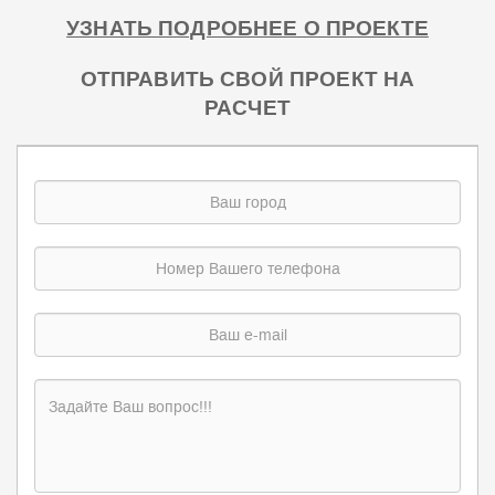
УЗНАТЬ ПОДРОБНЕЕ О ПРОЕКТЕ
ОТПРАВИТЬ СВОЙ ПРОЕКТ НА
РАСЧЕТ