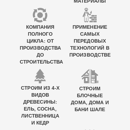
МАТЕРИАЛЫ
КОМПАНИЯ
ПРИМЕНЕНИЕ
ПОЛНОГО
САМЫХ
ЦИКЛА: ОТ
ПЕРЕДОВЫХ
ПРОИЗВОДСТВА
ТЕХНОЛОГИЙ В
ДО
ПРОИЗВОДСТВЕ
СТРОИТЕЛЬСТВА
СТРОИМ ИЗ 4-Х
СТРОИМ
ВИДОВ
БЛОЧНЫЕ
ДРЕВЕСИНЫ:
ДОМА, ДОМА И
ЕЛЬ, СОСНА,
БАНИ ШАЛЕ
ЛИСТВЕННИЦА
И КЕДР