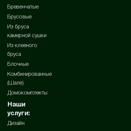
Бревенчатые
Брусовые
Из бруса
камерной сушки
Из клееного
бруса
Блочные
Комбинированные
(Шале)
Домокомплекты
Наши
услуги:
Дизайн