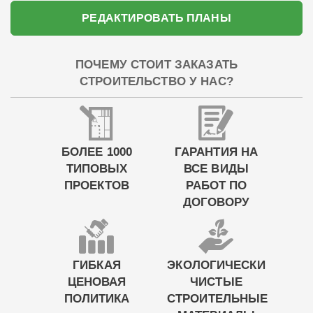
РЕДАКТИРОВАТЬ ПЛАНЫ
ПОЧЕМУ СТОИТ ЗАКАЗАТЬ
СТРОИТЕЛЬСТВО У НАС?
БОЛЕЕ 1000
ГАРАНТИЯ НА
ТИПОВЫХ
ВСЕ ВИДЫ
ПРОЕКТОВ
РАБОТ ПО
ДОГОВОРУ
ГИБКАЯ
ЭКОЛОГИЧЕСКИ
ЦЕНОВАЯ
ЧИСТЫЕ
ПОЛИТИКА
СТРОИТЕЛЬНЫЕ