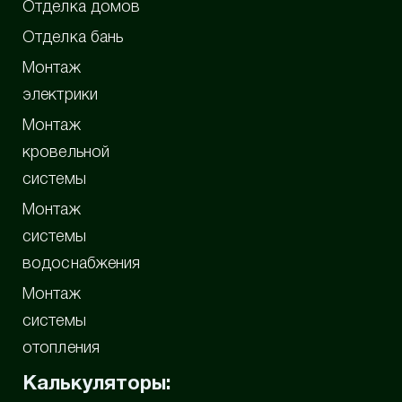
Отделка домов
Отделка бань
Монтаж
электрики
Монтаж
кровельной
системы
Монтаж
системы
водоснабжения
Монтаж
системы
отопления
Калькуляторы: