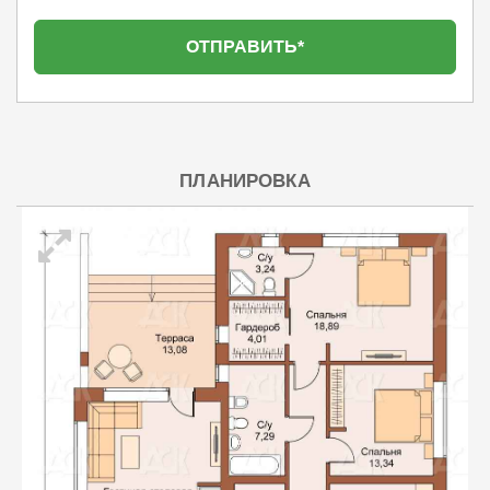
ПЛАНИРОВКА