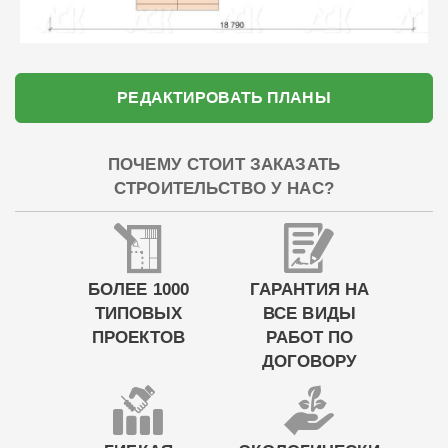
РЕДАКТИРОВАТЬ ПЛАНЫ
ПОЧЕМУ СТОИТ ЗАКАЗАТЬ
СТРОИТЕЛЬСТВО У НАС?
БОЛЕЕ 1000
ГАРАНТИЯ НА
ТИПОВЫХ
ВСЕ ВИДЫ
ПРОЕКТОВ
РАБОТ ПО
ДОГОВОРУ