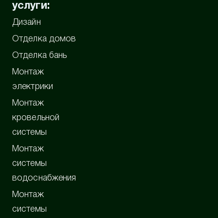
услуги:
Дизайн
Отделка домов
Отделка бань
Монтаж
электрики
Монтаж
кровельной
системы
Монтаж
системы
водоснабжения
Монтаж
системы