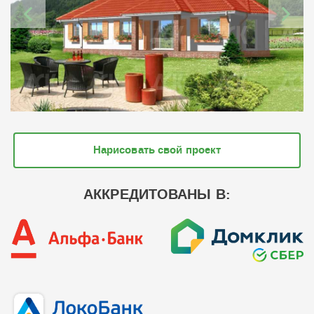
Нарисовать свой проект
АККРЕДИТОВАНЫ В: