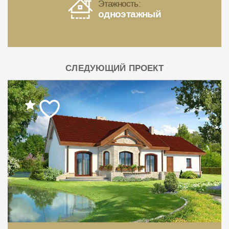
Этажность:
одноэтажный
СЛЕДУЮЩИЙ ПРОЕКТ