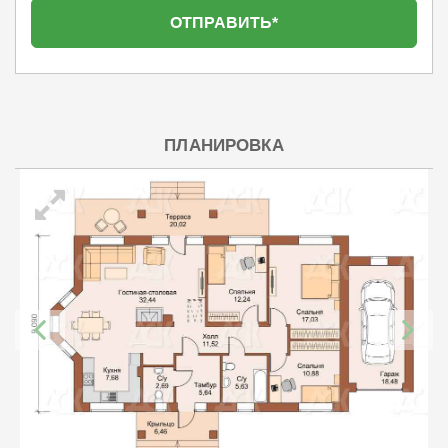
ПЛАНИРОВКА