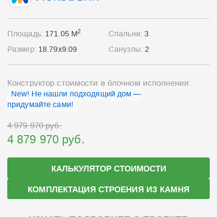
2
Площадь:
171.05 М
Спальни:
3
Размер:
18.79x9.09
Санузлы:
2
Конструктор стоимости в блочном исполнении:
New! Не нашли подходящий дом —
придумайте сами!
4 979 970 руб.
4 879 970 руб.
КАЛЬКУЛЯТОР СТОИМОСТИ
КОМПЛЕКТАЦИЯ СТРОЕНИЯ ИЗ КАМНЯ