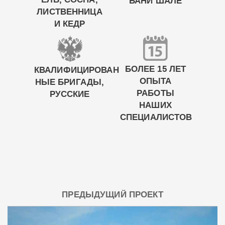
БАНИ ШАЛЕ
ЛИСТВЕННИЦА
И КЕДР
БОЛЕЕ 15 ЛЕТ
КВАЛИФИЦИРОВАН
ОПЫТА
НЫЕ БРИГАДЫ,
РАБОТЫ
РУССКИЕ
НАШИХ
СПЕЦИАЛИСТОВ
ПРЕДЫДУЩИЙ ПРОЕКТ