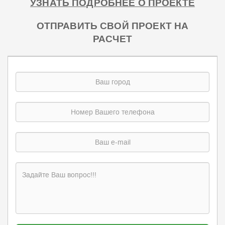
УЗНАТЬ ПОДРОБНЕЕ О ПРОЕКТЕ
ОТПРАВИТЬ СВОЙ ПРОЕКТ НА
РАСЧЕТ