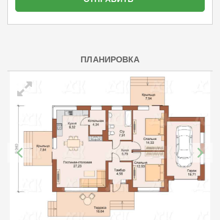
ПЛАНИРОВКА