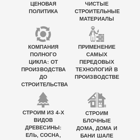
ЦЕНОВАЯ
ЧИСТЫЕ
ПОЛИТИКА
СТРОИТЕЛЬНЫЕ
МАТЕРИАЛЫ
КОМПАНИЯ
ПРИМЕНЕНИЕ
ПОЛНОГО
САМЫХ
ЦИКЛА: ОТ
ПЕРЕДОВЫХ
ПРОИЗВОДСТВА
ТЕХНОЛОГИЙ В
ДО
ПРОИЗВОДСТВЕ
СТРОИТЕЛЬСТВА
СТРОИМ ИЗ 4-Х
СТРОИМ
ВИДОВ
БЛОЧНЫЕ
ДРЕВЕСИНЫ:
ДОМА, ДОМА И
ЕЛЬ, СОСНА,
БАНИ ШАЛЕ