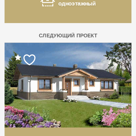
одноэтажный
СЛЕДУЮЩИЙ ПРОЕКТ