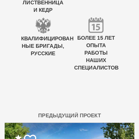
ЛИСТВЕННИЦА
И КЕДР
БОЛЕЕ 15 ЛЕТ
КВАЛИФИЦИРОВАН
ОПЫТА
НЫЕ БРИГАДЫ,
РАБОТЫ
РУССКИЕ
НАШИХ
СПЕЦИАЛИСТОВ
ПРЕДЫДУЩИЙ ПРОЕКТ