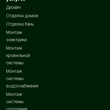
Дизайн
Отделка домов
Отделка бань
Монтаж
электрики
Монтаж
кровельной
системы
Монтаж
системы
водоснабжения
Монтаж
системы
отопления