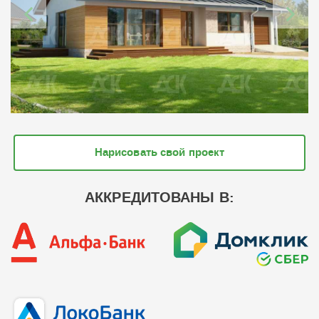
Нарисовать свой проект
АККРЕДИТОВАНЫ В: