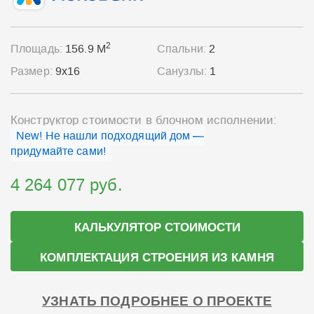
2
Площадь:
156.9 М
Спальни:
2
Размер:
9x16
Санузлы:
1
Конструктор стоимости в блочном исполнении:
New! Не нашли подходящий дом —
придумайте сами!
4 264 077 руб.
КАЛЬКУЛЯТОР СТОИМОСТИ
КОМПЛЕКТАЦИЯ СТРОЕНИЯ ИЗ КАМНЯ
УЗНАТЬ ПОДРОБНЕЕ О ПРОЕКТЕ