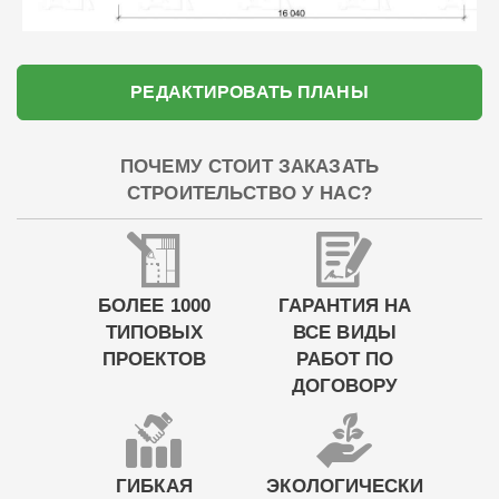
РЕДАКТИРОВАТЬ ПЛАНЫ
ПОЧЕМУ СТОИТ ЗАКАЗАТЬ
СТРОИТЕЛЬСТВО У НАС?
БОЛЕЕ 1000
ГАРАНТИЯ НА
ТИПОВЫХ
ВСЕ ВИДЫ
ПРОЕКТОВ
РАБОТ ПО
ДОГОВОРУ
ГИБКАЯ
ЭКОЛОГИЧЕСКИ