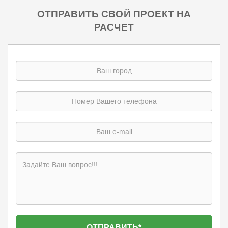
ОТПРАВИТЬ СВОЙ ПРОЕКТ НА
РАСЧЕТ