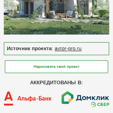
Источник проекта
:
avtor-pro.ru
Нарисовать свой проект
АККРЕДИТОВАНЫ В: