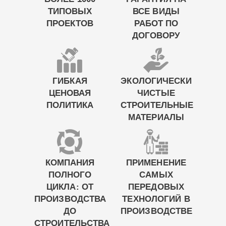
ТИПОВЫХ
ВСЕ ВИДЫ
ПРОЕКТОВ
РАБОТ ПО
ДОГОВОРУ
ГИБКАЯ
ЭКОЛОГИЧЕСКИ
ЦЕНОВАЯ
ЧИСТЫЕ
ПОЛИТИКА
СТРОИТЕЛЬНЫЕ
МАТЕРИАЛЫ
КОМПАНИЯ
ПРИМЕНЕНИЕ
ПОЛНОГО
САМЫХ
ЦИКЛА: ОТ
ПЕРЕДОВЫХ
ПРОИЗВОДСТВА
ТЕХНОЛОГИЙ В
ДО
ПРОИЗВОДСТВЕ
СТРОИТЕЛЬСТВА