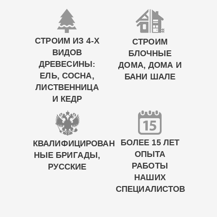
СТРОИМ ИЗ 4-Х
СТРОИМ
ВИДОВ
БЛОЧНЫЕ
ДРЕВЕСИНЫ:
ДОМА, ДОМА И
ЕЛЬ, СОСНА,
БАНИ ШАЛЕ
ЛИСТВЕННИЦА
И КЕДР
БОЛЕЕ 15 ЛЕТ
КВАЛИФИЦИРОВАН
ОПЫТА
НЫЕ БРИГАДЫ,
РАБОТЫ
РУССКИЕ
НАШИХ
СПЕЦИАЛИСТОВ