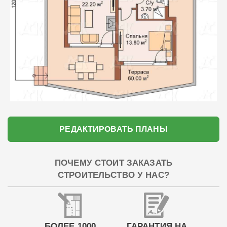
РЕДАКТИРОВАТЬ ПЛАНЫ
ПОЧЕМУ СТОИТ ЗАКАЗАТЬ
СТРОИТЕЛЬСТВО У НАС?
БОЛЕЕ 1000
ГАРАНТИЯ НА