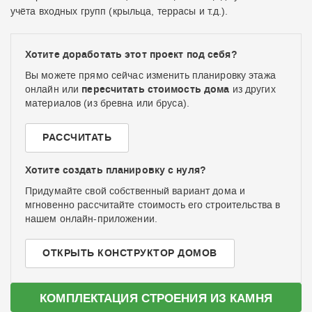
учёта входных групп (крыльца, террасы и т.д.).
Хотите доработать этот проект под себя?
Вы можете прямо сейчас изменить планировку этажа
пересчитать стоимость дома
онлайн или
из других
материалов (из бревна или бруса).
РАССЧИТАТЬ
Хотите создать планировку с нуля?
Придумайте свой собственный вариант дома и
мгновенно рассчитайте стоимость его строительства в
нашем онлайн-приложении.
ОТКРЫТЬ КОНСТРУКТОР ДОМОВ
КОМПЛЕКТАЦИЯ СТРОЕНИЯ ИЗ КАМНЯ