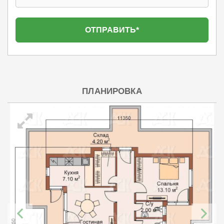
ПЛАНИРОВКА