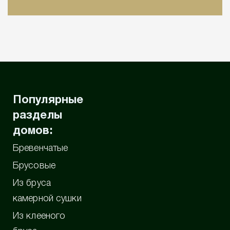
Популярные
разделы
домов:
Бревенчатые
Брусовые
Из бруса
камерной сушки
Из клееного