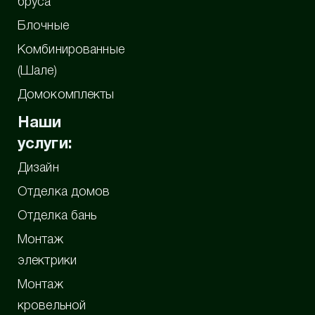
бруса
Блочные
Комбинированные
(Шале)
Домокомплекты
Наши
услуги:
Дизайн
Отделка домов
Отделка бань
Монтаж
электрики
Монтаж
кровельной