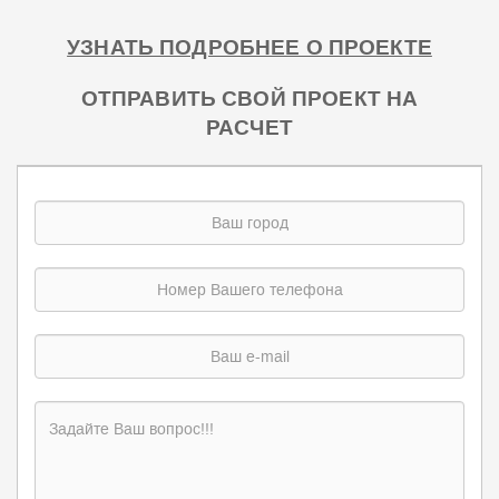
УЗНАТЬ ПОДРОБНЕЕ О ПРОЕКТЕ
ОТПРАВИТЬ СВОЙ ПРОЕКТ НА
РАСЧЕТ