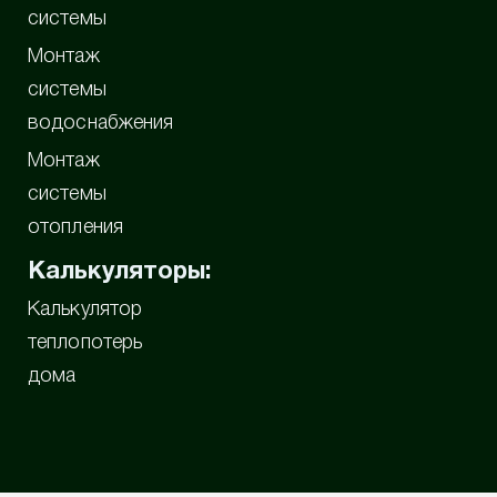
системы
Монтаж
системы
водоснабжения
Монтаж
системы
отопления
Калькуляторы:
Калькулятор
теплопотерь
дома