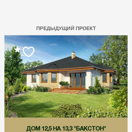
ПРЕДЫДУЩИЙ ПРОЕКТ
ДОМ 12,5 НА 13,3 "БАКСТОН"