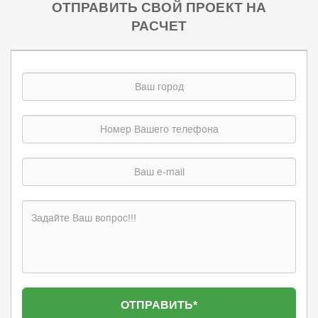
ОТПРАВИТЬ СВОЙ ПРОЕКТ НА
РАСЧЕТ