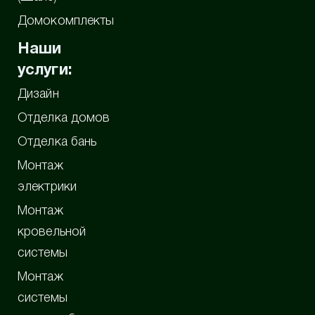
Домокомплекты
Наши
услуги:
Дизайн
Отделка домов
Отделка бань
Монтаж
электрики
Монтаж
кровельной
системы
Монтаж
системы