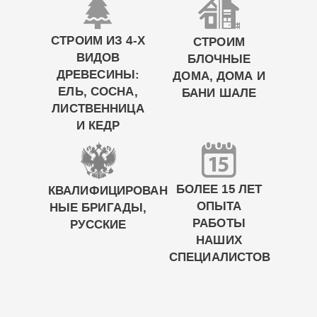
СТРОИМ ИЗ 4-Х
СТРОИМ
ВИДОВ
БЛОЧНЫЕ
ДРЕВЕСИНЫ:
ДОМА, ДОМА И
ЕЛЬ, СОСНА,
БАНИ ШАЛЕ
ЛИСТВЕННИЦА
И КЕДР
БОЛЕЕ 15 ЛЕТ
КВАЛИФИЦИРОВАН
ОПЫТА
НЫЕ БРИГАДЫ,
РАБОТЫ
РУССКИЕ
НАШИХ
СПЕЦИАЛИСТОВ