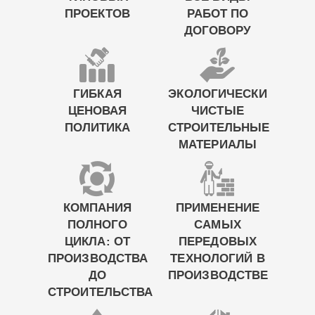
ПРОЕКТОВ
РАБОТ ПО
ДОГОВОРУ
ГИБКАЯ
ЭКОЛОГИЧЕСКИ
ЦЕНОВАЯ
ЧИСТЫЕ
ПОЛИТИКА
СТРОИТЕЛЬНЫЕ
МАТЕРИАЛЫ
КОМПАНИЯ
ПРИМЕНЕНИЕ
ПОЛНОГО
САМЫХ
ЦИКЛА: ОТ
ПЕРЕДОВЫХ
ПРОИЗВОДСТВА
ТЕХНОЛОГИЙ В
ДО
ПРОИЗВОДСТВЕ
СТРОИТЕЛЬСТВА