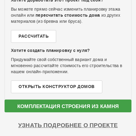
Хотите доработать этот проект под себя?
Вы можете прямо сейчас изменить планировку этажа
пересчитать стоимость дома
онлайн или
из других
материалов (из бревна или бруса).
РАССЧИТАТЬ
Хотите создать планировку с нуля?
Придумайте свой собственный вариант дома и
мгновенно рассчитайте стоимость его строительства в
нашем онлайн-приложении.
ОТКРЫТЬ КОНСТРУКТОР ДОМОВ
КОМПЛЕКТАЦИЯ СТРОЕНИЯ ИЗ КАМНЯ
УЗНАТЬ ПОДРОБНЕЕ О ПРОЕКТЕ