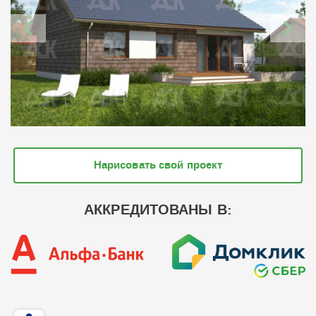
Нарисовать свой проект
АККРЕДИТОВАНЫ В: