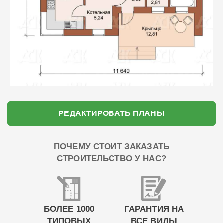
РЕДАКТИРОВАТЬ ПЛАНЫ
ПОЧЕМУ СТОИТ ЗАКАЗАТЬ
СТРОИТЕЛЬСТВО У НАС?
БОЛЕЕ 1000
ГАРАНТИЯ НА
ТИПОВЫХ
ВСЕ ВИДЫ