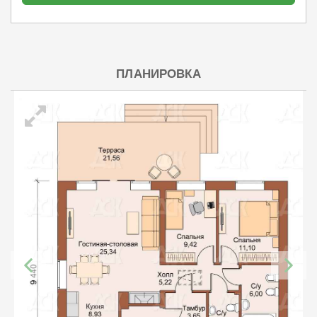
ПЛАНИРОВКА