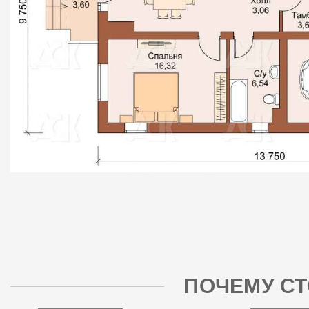
ПОЧЕМУ СТ