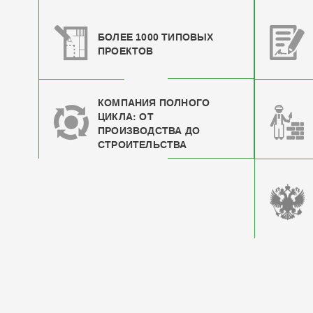
БОЛЕЕ 1000 ТИПОВЫХ
ПРОЕКТОВ
КОМПАНИЯ ПОЛНОГО
ЦИКЛА: ОТ
ПРОИЗВОДСТВА ДО
СТРОИТЕЛЬСТВА