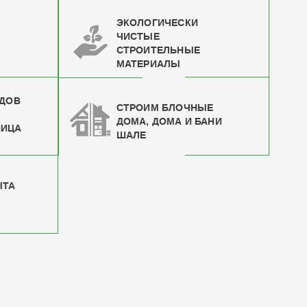
ЭКОЛОГИЧЕСКИ
ЧИСТЫЕ
СТРОИТЕЛЬНЫЕ
МАТЕРИАЛЫ
ИДОВ
СТРОИМ БЛОЧНЫЕ
ДОМА, ДОМА И БАНИ
НИЦА
ШАЛЕ
ЫТА