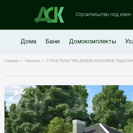
Строительство под ключ
Дома
Бани
Домокомплекты
Ус
Главная
Проекты
СТРОИТЕЛЬСТВО ДОМОВ ИЗ БЛОКОВ ПОД КЛЮ