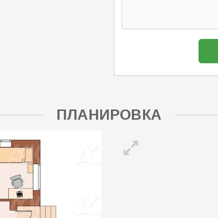
ПЛАНИРОВКА