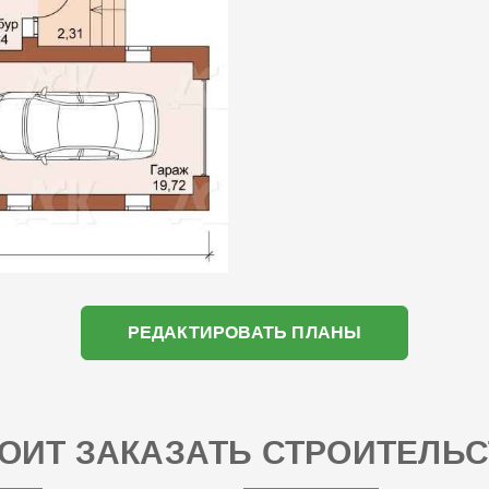
РЕДАКТИРОВАТЬ ПЛАНЫ
ОИТ ЗАКАЗАТЬ СТРОИТЕЛЬС