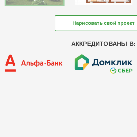
Нарисовать свой проект
АККРЕДИТОВАНЫ В: