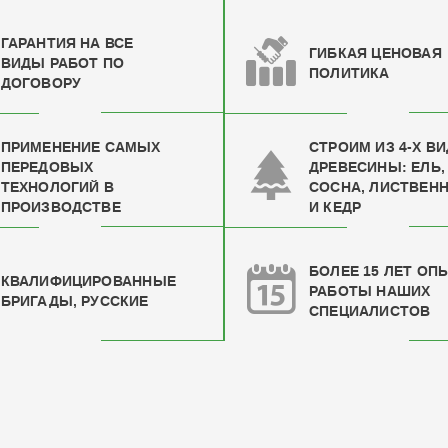
ГАРАНТИЯ НА ВСЕ
ГИБКАЯ ЦЕНОВАЯ
ВИДЫ РАБОТ ПО
ПОЛИТИКА
ДОГОВОРУ
ПРИМЕНЕНИЕ САМЫХ
СТРОИМ ИЗ 4-Х В
ПЕРЕДОВЫХ
ДРЕВЕСИНЫ: ЕЛЬ,
ТЕХНОЛОГИЙ В
СОСНА, ЛИСТВЕН
ПРОИЗВОДСТВЕ
И КЕДР
БОЛЕЕ 15 ЛЕТ ОП
КВАЛИФИЦИРОВАН
НЫЕ
РАБОТЫ НАШИХ
БРИГАДЫ, РУССКИЕ
СПЕЦИАЛИСТОВ