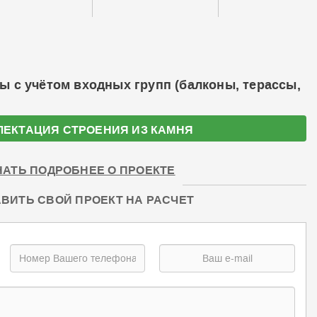
ы с учётом входных групп (балконы, терассы,
ЛЕКТАЦИЯ СТРОЕНИЯ ИЗ КАМНЯ
НАТЬ ПОДРОБНЕЕ О ПРОЕКТЕ
ВИТЬ СВОЙ ПРОЕКТ НА РАСЧЕТ