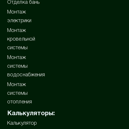
Отделка бань
Монтаж
электрики
Монтаж
кровельной
системы
Монтаж
системы
водоснабжения
Монтаж
системы
отопления
Калькуляторы:
Калькулятор