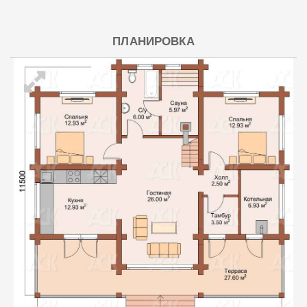
ПЛАНИРОВКА