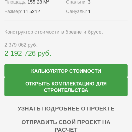
2
Площадь:
155.28 М
Спальни:
3
Размер:
11.5x12
Санузлы:
1
Конструктор стоимости в бревне и брусе:
2 379 062 руб.
2 192 726 руб.
КАЛЬКУЛЯТОР СТОИМОСТИ
ОТКРЫТЬ КОМПЛЕКТАЦИЮ ДЛЯ
СТРОИТЕЛЬСТВА
УЗНАТЬ ПОДРОБНЕЕ О ПРОЕКТЕ
ОТПРАВИТЬ СВОЙ ПРОЕКТ НА
РАСЧЕТ