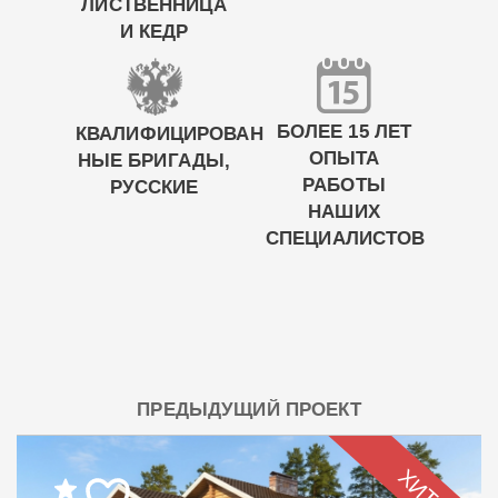
ЛИСТВЕННИЦА
И КЕДР
БОЛЕЕ 15 ЛЕТ
КВАЛИФИЦИРОВАН
ОПЫТА
НЫЕ БРИГАДЫ,
РАБОТЫ
РУССКИЕ
НАШИХ
СПЕЦИАЛИСТОВ
ПРЕДЫДУЩИЙ ПРОЕКТ
ХИТ