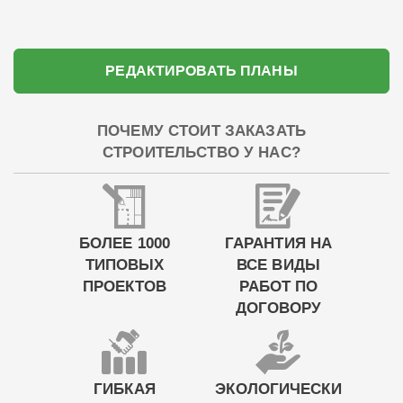
РЕДАКТИРОВАТЬ ПЛАНЫ
ПОЧЕМУ СТОИТ ЗАКАЗАТЬ
СТРОИТЕЛЬСТВО У НАС?
БОЛЕЕ 1000
ГАРАНТИЯ НА
ТИПОВЫХ
ВСЕ ВИДЫ
ПРОЕКТОВ
РАБОТ ПО
ДОГОВОРУ
ГИБКАЯ
ЭКОЛОГИЧЕСКИ