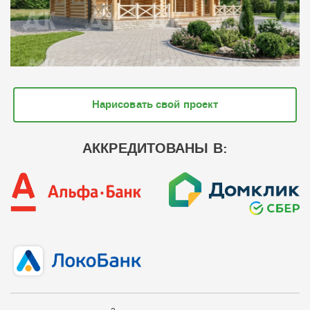
Нарисовать свой проект
АККРЕДИТОВАНЫ В: