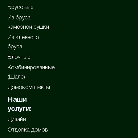
Брусовые
Из бруса
камерной сушки
Из клееного
бруса
Блочные
Комбинированные
(Шале)
Домокомплекты
Наши
услуги:
Дизайн
Отделка домов