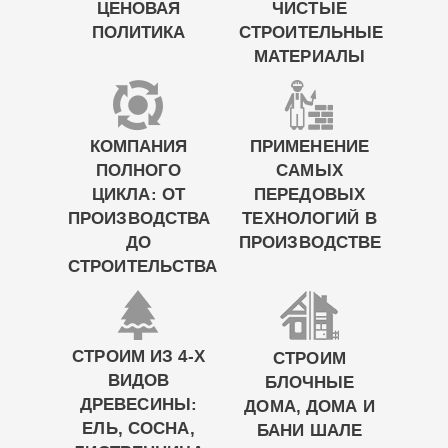
ЦЕНОВАЯ
ЧИСТЫЕ
ПОЛИТИКА
СТРОИТЕЛЬНЫЕ
МАТЕРИАЛЫ
КОМПАНИЯ
ПРИМЕНЕНИЕ
ПОЛНОГО
САМЫХ
ЦИКЛА: ОТ
ПЕРЕДОВЫХ
ПРОИЗВОДСТВА
ТЕХНОЛОГИЙ В
ДО
ПРОИЗВОДСТВЕ
СТРОИТЕЛЬСТВА
СТРОИМ ИЗ 4-Х
СТРОИМ
ВИДОВ
БЛОЧНЫЕ
ДРЕВЕСИНЫ:
ДОМА, ДОМА И
ЕЛЬ, СОСНА,
БАНИ ШАЛЕ