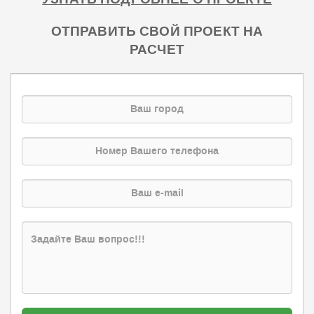
ОТПРАВИТЬ СВОЙ ПРОЕКТ НА
РАСЧЕТ