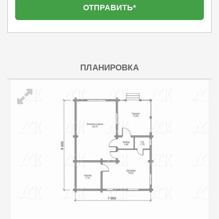
ПЛАНИРОВКА