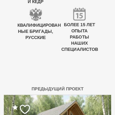
И КЕДР
БОЛЕЕ 15 ЛЕТ
КВАЛИФИЦИРОВАН
ОПЫТА
НЫЕ БРИГАДЫ,
РАБОТЫ
РУССКИЕ
НАШИХ
СПЕЦИАЛИСТОВ
ПРЕДЫДУЩИЙ ПРОЕКТ