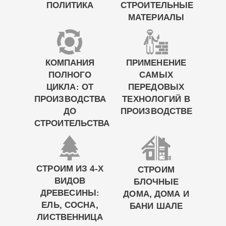
ПОЛИТИКА
СТРОИТЕЛЬНЫЕ
МАТЕРИАЛЫ
КОМПАНИЯ
ПРИМЕНЕНИЕ
ПОЛНОГО
САМЫХ
ЦИКЛА: ОТ
ПЕРЕДОВЫХ
ПРОИЗВОДСТВА
ТЕХНОЛОГИЙ В
ДО
ПРОИЗВОДСТВЕ
СТРОИТЕЛЬСТВА
СТРОИМ ИЗ 4-Х
СТРОИМ
ВИДОВ
БЛОЧНЫЕ
ДРЕВЕСИНЫ:
ДОМА, ДОМА И
ЕЛЬ, СОСНА,
БАНИ ШАЛЕ
ЛИСТВЕННИЦА