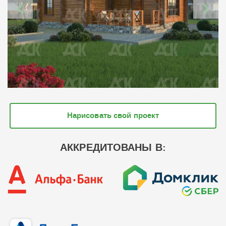
Нарисовать свой проект
АККРЕДИТОВАНЫ В: