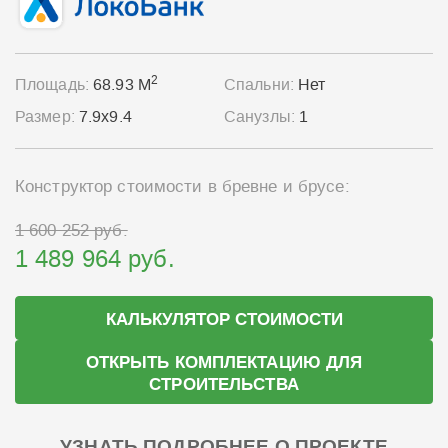
2
Площадь:
68.93 М
Спальни:
Нет
Размер:
7.9x9.4
Санузлы:
1
Конструктор стоимости в бревне и брусе:
1 600 252 руб.
1 489 964 руб.
КАЛЬКУЛЯТОР СТОИМОСТИ
ОТКРЫТЬ КОМПЛЕКТАЦИЮ ДЛЯ
СТРОИТЕЛЬСТВА
УЗНАТЬ ПОДРОБНЕЕ О ПРОЕКТЕ