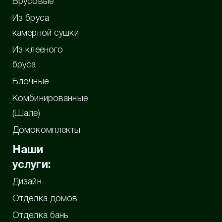
Брусовые
Из бруса
камерной сушки
Из клееного
бруса
Блочные
Комбинированные
(Шале)
Домокомплекты
Наши
услуги:
Дизайн
Отделка домов
Отделка бань