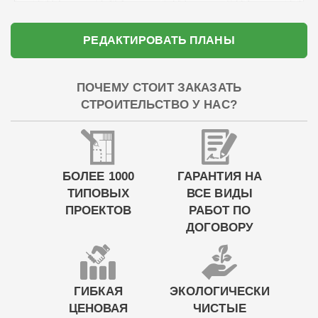
РЕДАКТИРОВАТЬ ПЛАНЫ
ПОЧЕМУ СТОИТ ЗАКАЗАТЬ
СТРОИТЕЛЬСТВО У НАС?
БОЛЕЕ 1000
ГАРАНТИЯ НА
ТИПОВЫХ
ВСЕ ВИДЫ
ПРОЕКТОВ
РАБОТ ПО
ДОГОВОРУ
ГИБКАЯ
ЭКОЛОГИЧЕСКИ
ЦЕНОВАЯ
ЧИСТЫЕ