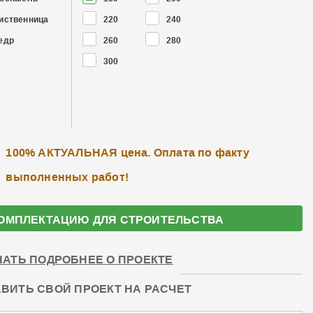
иственница
220
240
едр
260
280
300
100% АКТУАЛЬНАЯ цена. Оплата по факту
выполненных работ!
ОМПЛЕКТАЦИЮ ДЛЯ СТРОИТЕЛЬСТВА
НАТЬ ПОДРОБНЕЕ О ПРОЕКТЕ
ВИТЬ СВОЙ ПРОЕКТ НА РАСЧЕТ