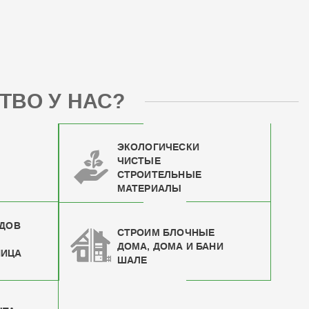
ТВО У НАС?
ЭКОЛОГИЧЕСКИ
ЧИСТЫЕ
СТРОИТЕЛЬНЫЕ
МАТЕРИАЛЫ
ИДОВ
СТРОИМ БЛОЧНЫЕ
ДОМА, ДОМА И БАНИ
НИЦА
ШАЛЕ