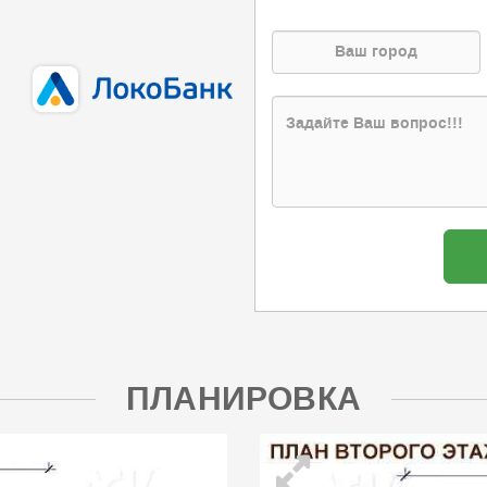
ПЛАНИРОВКА