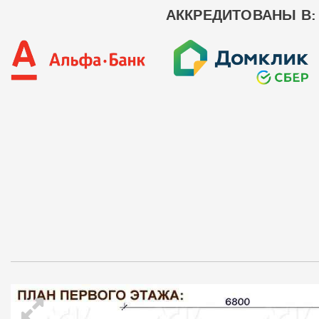
АККРЕДИТОВАНЫ В: