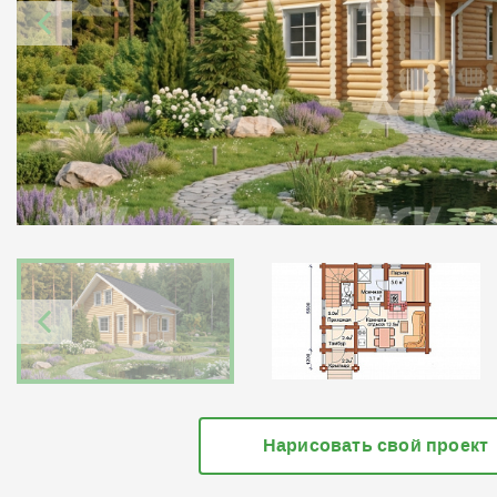
Нарисовать свой проект