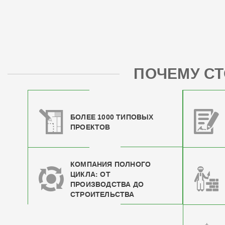
ПОЧЕМУ СТ
БОЛЕЕ 1000 ТИПОВЫХ
ПРОЕКТОВ
КОМПАНИЯ ПОЛНОГО
ЦИКЛА: ОТ
ПРОИЗВОДСТВА ДО
СТРОИТЕЛЬСТВА