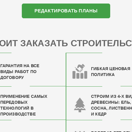
РЕДАКТИРОВАТЬ ПЛАНЫ
ОИТ ЗАКАЗАТЬ СТРОИТЕЛЬС
ГАРАНТИЯ НА ВСЕ
ГИБКАЯ ЦЕНОВАЯ
ВИДЫ РАБОТ ПО
ПОЛИТИКА
ДОГОВОРУ
ПРИМЕНЕНИЕ САМЫХ
СТРОИМ ИЗ 4-Х В
ПЕРЕДОВЫХ
ДРЕВЕСИНЫ: ЕЛЬ,
ТЕХНОЛОГИЙ В
СОСНА, ЛИСТВЕН
ПРОИЗВОДСТВЕ
И КЕДР