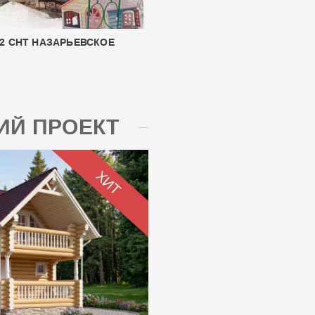
М2 СНТ НАЗАРЬЕВСКОЕ
Й ПРОЕКТ
ХИТ