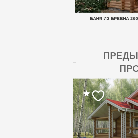
БАНЯ ИЗ БРЕВНА 26
ПРЕД
ПР