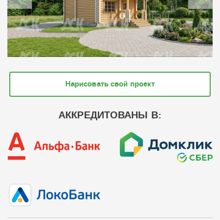
Нарисовать свой проект
АККРЕДИТОВАНЫ В: