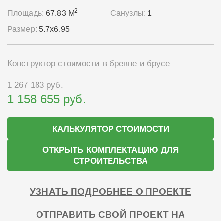
2
Площадь:
67.83 М
Санузлы:
1
Размер:
5.7x6.95
Конструктор стоимости в бревне и брусе:
1 267 183 руб.
1 158 655 руб.
КАЛЬКУЛЯТОР СТОИМОСТИ
ОТКРЫТЬ КОМПЛЕКТАЦИЮ ДЛЯ
СТРОИТЕЛЬСТВА
УЗНАТЬ ПОДРОБНЕЕ О ПРОЕКТЕ
ОТПРАВИТЬ СВОЙ ПРОЕКТ НА