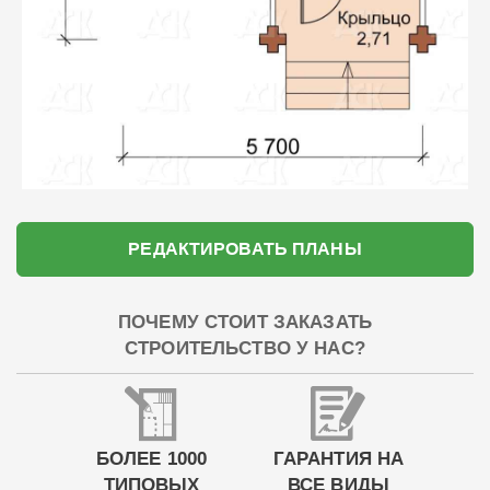
РЕДАКТИРОВАТЬ ПЛАНЫ
ПОЧЕМУ СТОИТ ЗАКАЗАТЬ
СТРОИТЕЛЬСТВО У НАС?
БОЛЕЕ 1000
ГАРАНТИЯ НА
ТИПОВЫХ
ВСЕ ВИДЫ