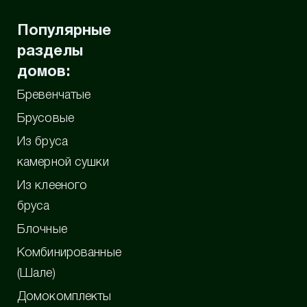
Популярные
разделы
домов:
Бревенчатые
Брусовые
Из бруса
камерной сушки
Из клееного
бруса
Блочные
Комбинированные
(Шале)
Домокомплекты