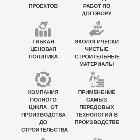
ПРОЕКТОВ
РАБОТ ПО
ДОГОВОРУ
ГИБКАЯ
ЭКОЛОГИЧЕСКИ
ЦЕНОВАЯ
ЧИСТЫЕ
ПОЛИТИКА
СТРОИТЕЛЬНЫЕ
МАТЕРИАЛЫ
КОМПАНИЯ
ПРИМЕНЕНИЕ
ПОЛНОГО
САМЫХ
ЦИКЛА: ОТ
ПЕРЕДОВЫХ
ПРОИЗВОДСТВА
ТЕХНОЛОГИЙ В
ДО
ПРОИЗВОДСТВЕ
СТРОИТЕЛЬСТВА