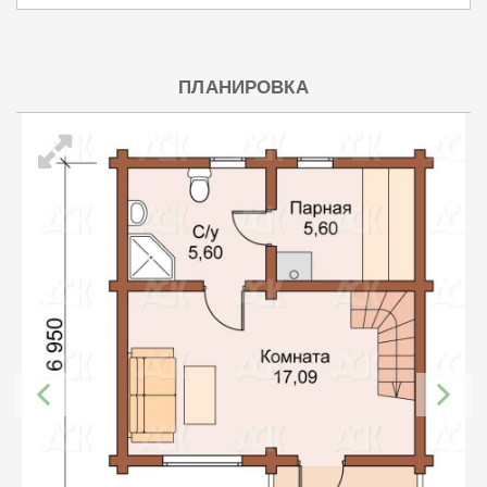
ПЛАНИРОВКА