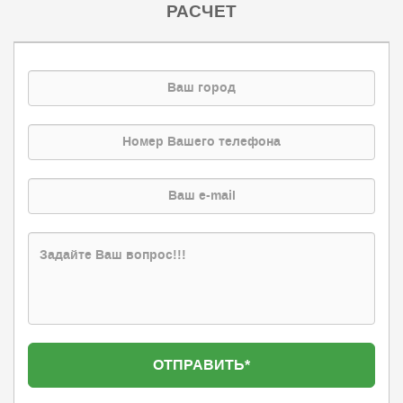
РАСЧЕТ