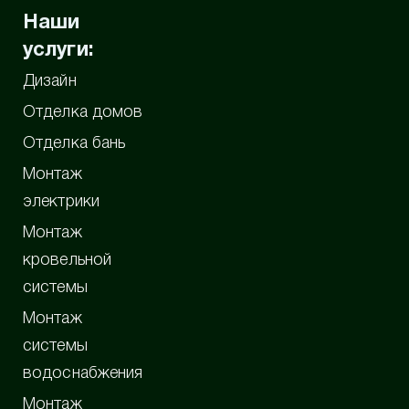
Наши
услуги:
Дизайн
Отделка домов
Отделка бань
Монтаж
электрики
Монтаж
кровельной
системы
Монтаж
системы
водоснабжения
Монтаж