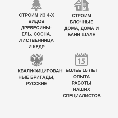
СТРОИМ ИЗ 4-Х
СТРОИМ
ВИДОВ
БЛОЧНЫЕ
ДРЕВЕСИНЫ:
ДОМА, ДОМА И
ЕЛЬ, СОСНА,
БАНИ ШАЛЕ
ЛИСТВЕННИЦА
И КЕДР
БОЛЕЕ 15 ЛЕТ
КВАЛИФИЦИРОВАН
ОПЫТА
НЫЕ БРИГАДЫ,
РАБОТЫ
РУССКИЕ
НАШИХ
СПЕЦИАЛИСТОВ