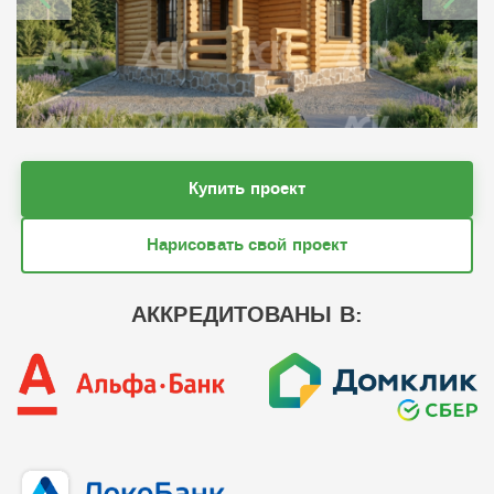
Купить проект
Нарисовать свой проект
АККРЕДИТОВАНЫ В: