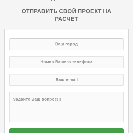
ОТПРАВИТЬ СВОЙ ПРОЕКТ НА
РАСЧЕТ