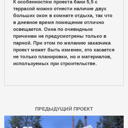
К особенностям проекта бани 5,5 с
террасой можно отнести наличие двух
больших окон в комнате отдыха, так что
в дневное время помещение отлично
освещается. Окна по очевидным
причинам не предусмотрены только в
парной. При этом по желанию заказчика
проект может быть изменен, это касается
не только планировки, но и материалов,
используемых при строительстве.
ПРЕДЫДУЩИЙ ПРОЕКТ