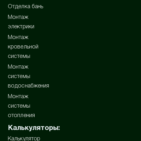
Отделка бань
Монтаж
электрики
Монтаж
кровельной
системы
Монтаж
системы
водоснабжения
Монтаж
системы
отопления
Калькуляторы:
Калькулятор