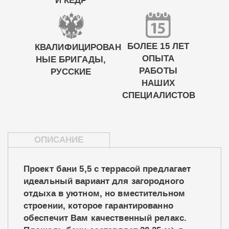
И КЕДР
БОЛЕЕ 15 ЛЕТ
КВАЛИФИЦИРОВАН
ОПЫТА
НЫЕ БРИГАДЫ,
РАБОТЫ
РУССКИЕ
НАШИХ
СПЕЦИАЛИСТОВ
ОПИСАНИЕ
Проект бани 5,5 с террасой предлагает
идеальный вариант для загородного
отдыха в уютном, но вместительном
строении, которое гарантированно
обеспечит Вам качественный релакс.