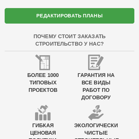
РЕДАКТИРОВАТЬ ПЛАНЫ
ПОЧЕМУ СТОИТ ЗАКАЗАТЬ
СТРОИТЕЛЬСТВО У НАС?
БОЛЕЕ 1000
ГАРАНТИЯ НА
ТИПОВЫХ
ВСЕ ВИДЫ
ПРОЕКТОВ
РАБОТ ПО
ДОГОВОРУ
ГИБКАЯ
ЭКОЛОГИЧЕСКИ
ЦЕНОВАЯ
ЧИСТЫЕ