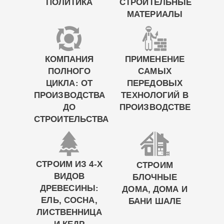
ПОЛИТИКА
СТРОИТЕЛЬНЫЕ
МАТЕРИАЛЫ
КОМПАНИЯ
ПРИМЕНЕНИЕ
ПОЛНОГО
САМЫХ
ЦИКЛА: ОТ
ПЕРЕДОВЫХ
ПРОИЗВОДСТВА
ТЕХНОЛОГИЙ В
ДО
ПРОИЗВОДСТВЕ
СТРОИТЕЛЬСТВА
СТРОИМ ИЗ 4-Х
СТРОИМ
ВИДОВ
БЛОЧНЫЕ
ДРЕВЕСИНЫ:
ДОМА, ДОМА И
ЕЛЬ, СОСНА,
БАНИ ШАЛЕ
ЛИСТВЕННИЦА