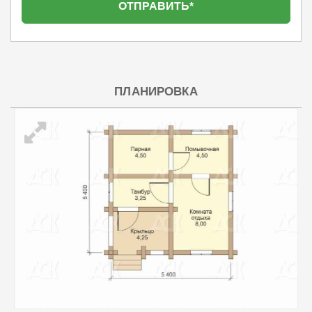
ПЛАНИРОВКА