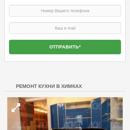
РЕМОНТ КУХНИ В ХИМКАХ