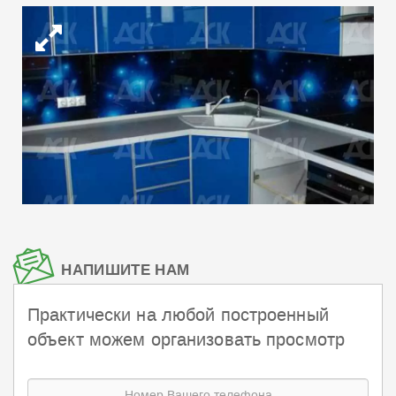
НАПИШИТЕ НАМ
Практически на любой построенный
объект можем организовать просмотр