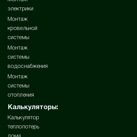
электрики
Монтаж
кровельной
системы
Монтаж
системы
водоснабжения
Монтаж
системы
отопления
Калькуляторы:
Калькулятор
теплопотерь
дома