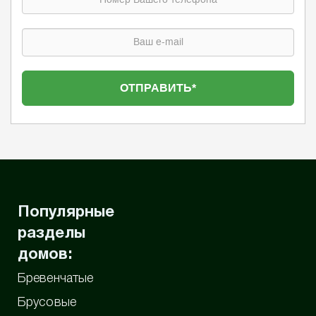
Популярные
разделы
домов:
Бревенчатые
Брусовые