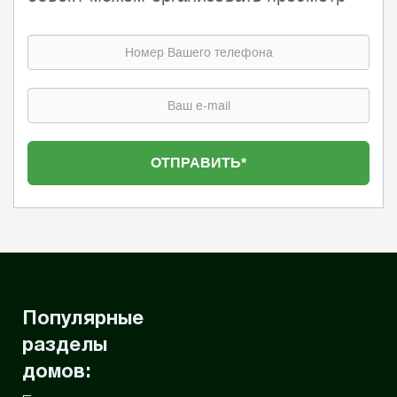
Популярные
разделы
домов: