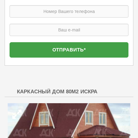
КАРКАСНЫЙ ДОМ 80М2 ИСКРА