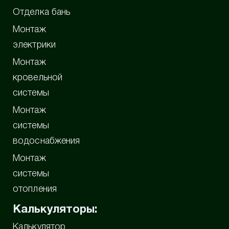
Отделка бань
Монтаж
электрики
Монтаж
кровельной
системы
Монтаж
системы
водоснабжения
Монтаж
системы
отопления
Калькуляторы:
Калькулятор