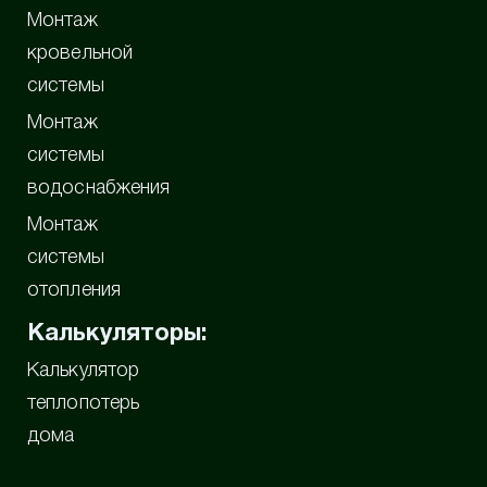
Монтаж
кровельной
системы
Монтаж
системы
водоснабжения
Монтаж
системы
отопления
Калькуляторы:
Калькулятор
теплопотерь
дома