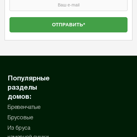
Популярные
разделы
домов:
Бревенчатые
Брусовые
Из бруса