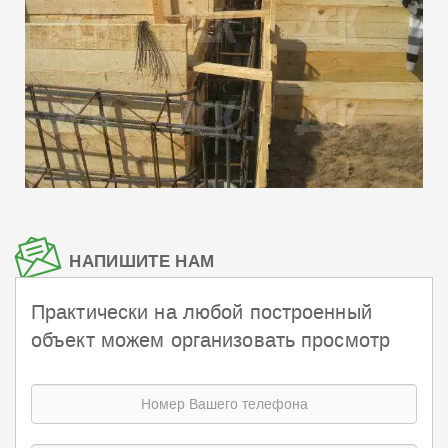
НАПИШИТЕ НАМ
Практически на любой построенный
объект можем организовать просмотр