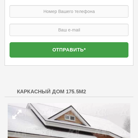
КАРКАСНЫЙ ДОМ 175.5М2