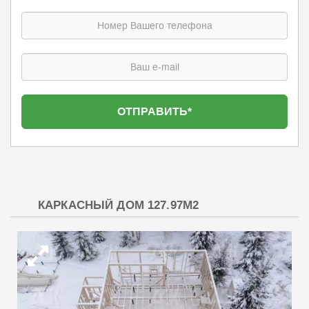
КАРКАСНЫЙ ДОМ 127.97М2