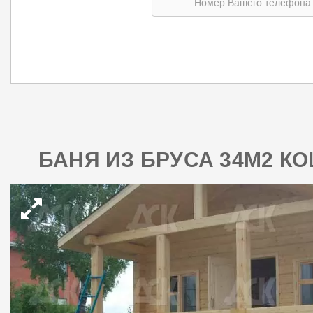
БАНЯ ИЗ БРУСА 34М2 К