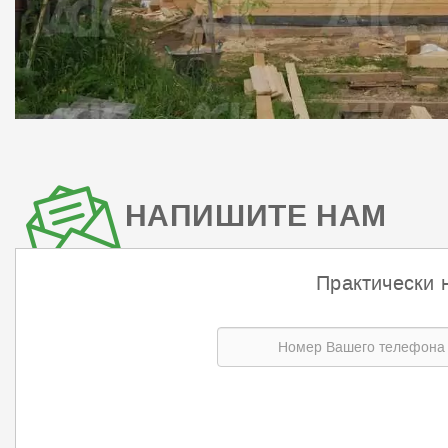
НАПИШИТЕ НАМ
Практически 