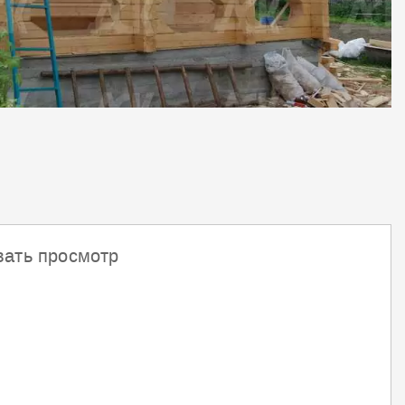
вать просмотр