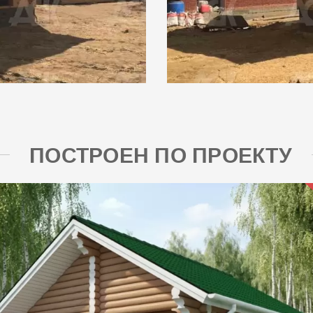
ПОСТРОЕН ПО ПРОЕКТУ