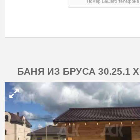
БАНЯ ИЗ БРУСА 30.25.1