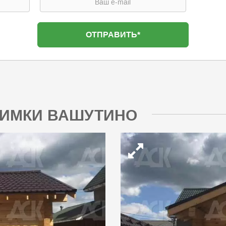
 ХИМКИ ВАШУТИНО