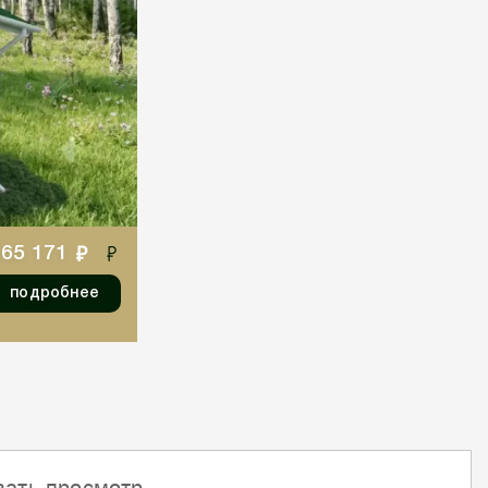
65 171
подробнее