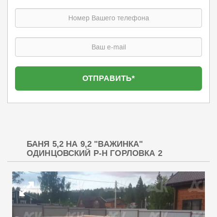
БАНЯ 5,2 НА 9,2 "ВАЖИНКА"
ОДИНЦОВСКИЙ Р-Н ГОРЛОВКА 2