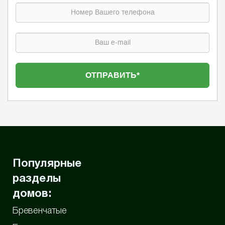
Популярные
разделы
домов:
Бревенчатые