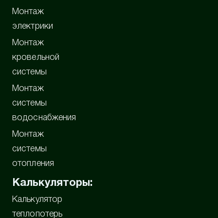
Монтаж
электрики
Монтаж
кровельной
системы
Монтаж
системы
водоснабжения
Монтаж
системы
отопления
Калькуляторы:
Калькулятор
теплопотерь