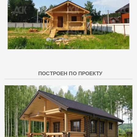
ПОСТРОЕН ПО ПРОЕКТУ