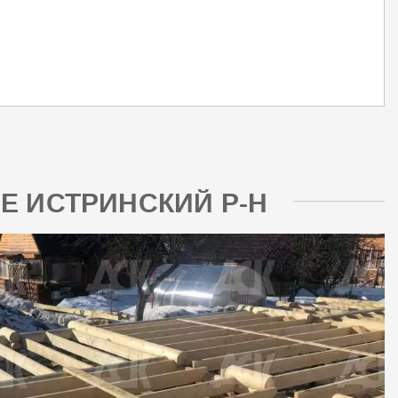
ЬЕ ИСТРИНСКИЙ Р-Н