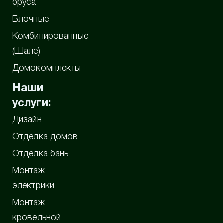
бруса
Блочные
Комбинированные
(Шале)
Домокомплекты
Наши
услуги:
Дизайн
Отделка домов
Отделка бань
Монтаж
электрики
Монтаж
кровельной