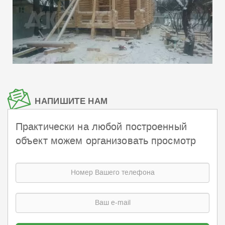
НАПИШИТЕ НАМ
Практически на любой построенный
объект можем организовать просмотр