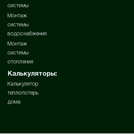
системы
Монтаж
системы
водоснабжения
Монтаж
системы
отопления
Калькуляторы:
Калькулятор
теплопотерь
дома