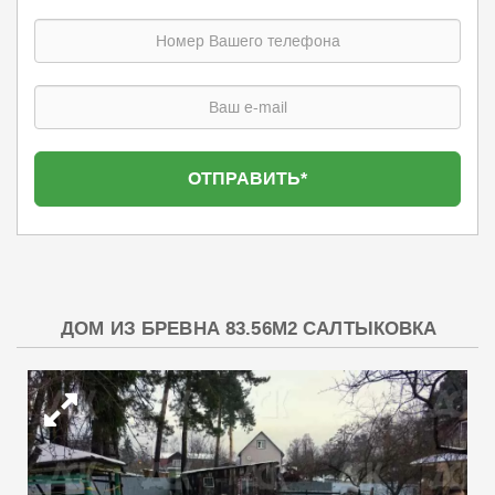
ДОМ ИЗ БРЕВНА 83.56М2 САЛТЫКОВКА