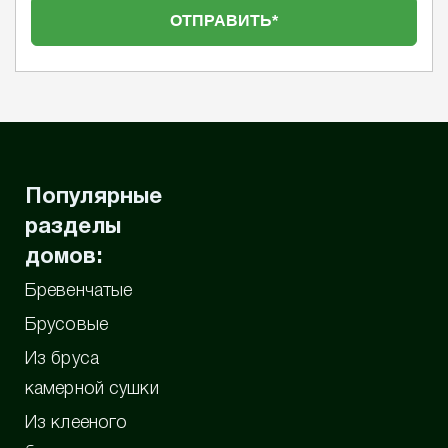
Популярные
разделы
домов:
Бревенчатые
Брусовые
Из бруса
камерной сушки
Из клееного