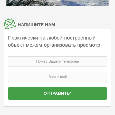
НАПИШИТЕ НАМ
Практически на любой построенный
объект можем организовать просмотр