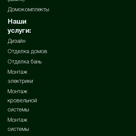
Домокомплекты
Наши
услуги:
Дизайн
Отделка домов
Отделка бань
Монтаж
электрики
Монтаж
кровельной
системы
Монтаж
системы