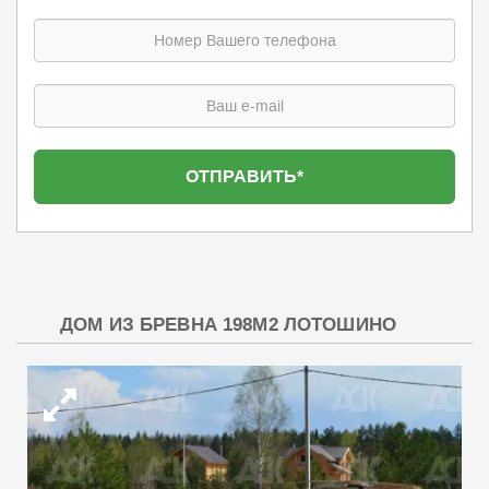
ДОМ ИЗ БРЕВНА 198М2 ЛОТОШИНО