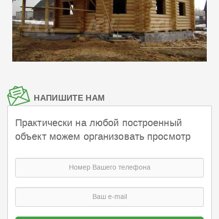
НАПИШИТЕ НАМ
Практически на любой построенный
объект можем организовать просмотр