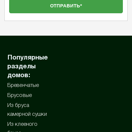
Популярные
разделы
домов:
Бревенчатые
Брусовые
Из бруса
камерной сушки
Из клееного