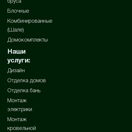
бруса
Блочные
Комбинированные
(Шале)
Домокомплекты
Наши
услуги:
Дизайн
Отделка домов
Отделка бань
Монтаж
электрики
Монтаж
кровельной