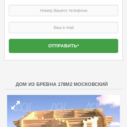
ДОМ ИЗ БРЕВНА 178М2 МОСКОВСКИЙ