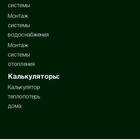
системы
Монтаж
системы
водоснабжения
Монтаж
системы
отопления
Калькуляторы:
Калькулятор
теплопотерь
дома