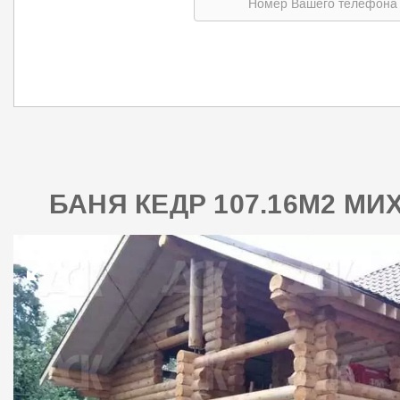
БАНЯ КЕДР 107.16М2 М