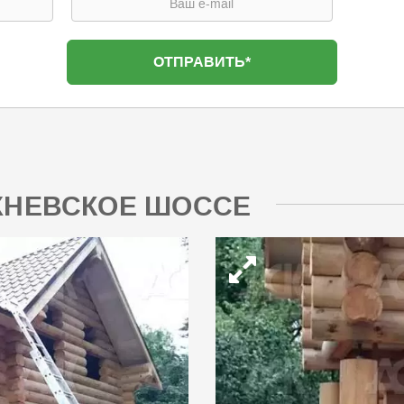
ИХНЕВСКОЕ ШОССЕ