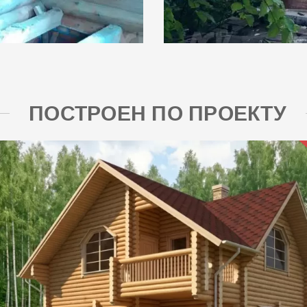
ПОСТРОЕН ПО ПРОЕКТУ