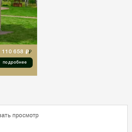
 110 658
подробнее
вать просмотр