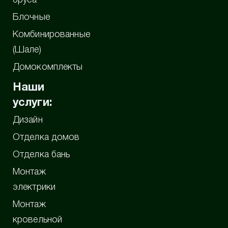
Блочные
Комбинированные
(Шале)
Домокомплекты
Наши
услуги:
Дизайн
Отделка домов
Отделка бань
Монтаж
электрики
Монтаж
кровельной