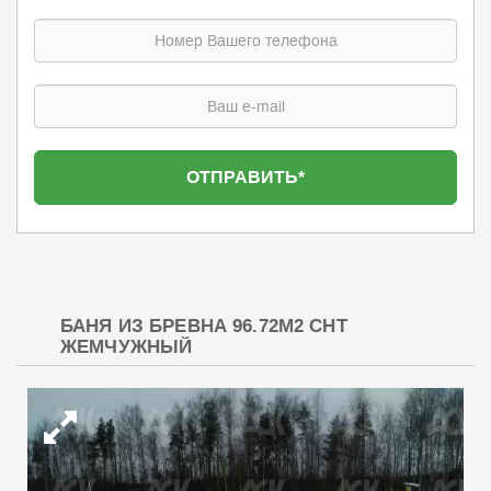
БАНЯ ИЗ БРЕВНА 96.72М2 СНТ
ЖЕМЧУЖНЫЙ