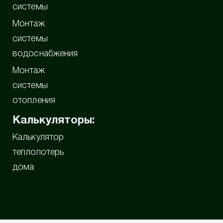
системы
Монтаж
системы
водоснабжения
Монтаж
системы
отопления
Калькуляторы:
Калькулятор
теплопотерь
дома