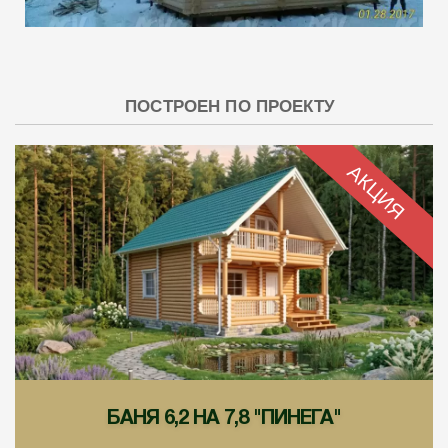
ПОСТРОЕН ПО ПРОЕКТУ
АКЦИЯ
БАНЯ 6,2 НА 7,8 "ПИНЕГА"