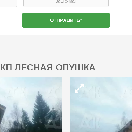
2 КП ЛЕСНАЯ ОПУШКА