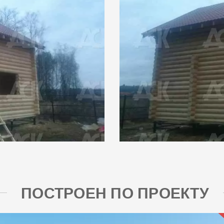
ПОСТРОЕН ПО ПРОЕКТУ