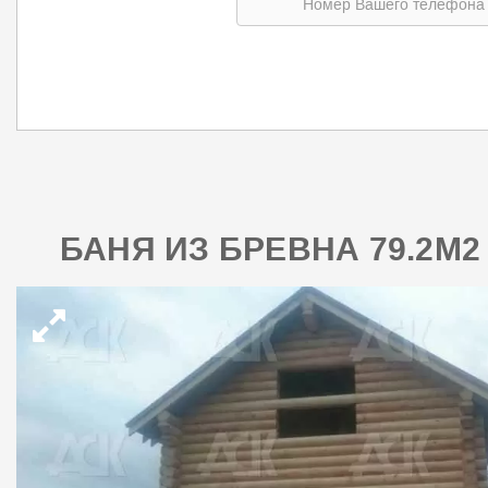
БАНЯ ИЗ БРЕВНА 79.2М