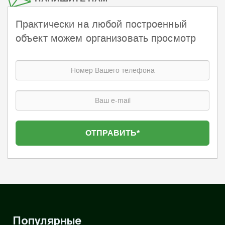
Практически на любой построенный
объект можем организовать просмотр
Популярные