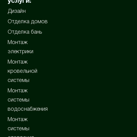
услуги:
Дизайн
Отделка домов
Отделка бань
Монтаж
электрики
Монтаж
кровельной
системы
Монтаж
системы
водоснабжения
Монтаж
системы