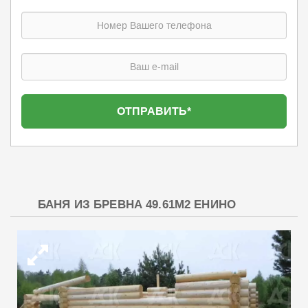
БАНЯ ИЗ БРЕВНА 49.61М2 ЕНИНО