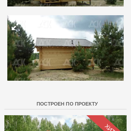
ПОСТРОЕН ПО ПРОЕКТУ
ХИТ