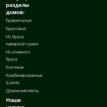
разделы
домов:
Бревенчатые
Брусовые
Из бруса
камерной сушки
Из клееного
бруса
Блочные
Комбинированные
(Шале)
Домокомплекты
Наши