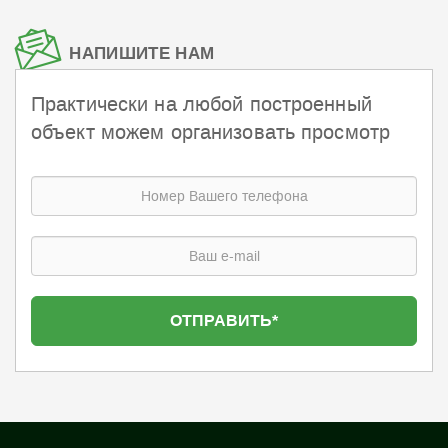
НАПИШИТЕ НАМ
Практически на любой построенный
объект можем организовать просмотр