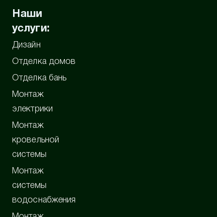
Наши
услуги:
Дизайн
Отделка домов
Отделка бань
Монтаж
электрики
Монтаж
кровельной
системы
Монтаж
системы
водоснабжения
Монтаж