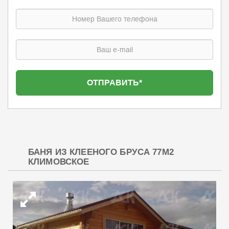
БАНЯ ИЗ КЛЕЕНОГО БРУСА 77М2
КЛИМОВСКОЕ