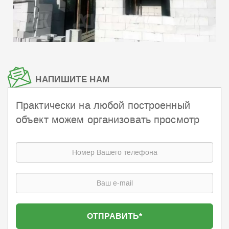
НАПИШИТЕ НАМ
Практически на любой построенный
объект можем организовать просмотр