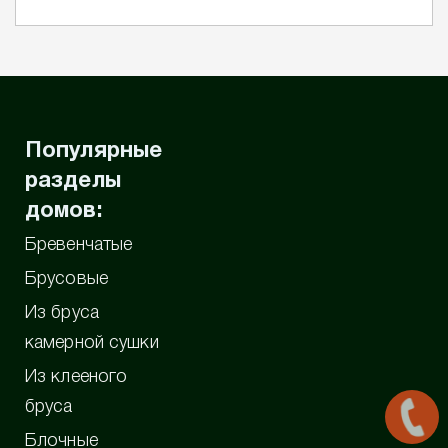
Популярные
разделы
домов:
Бревенчатые
Брусовые
Из бруса
камерной сушки
Из клееного
бруса
Блочные