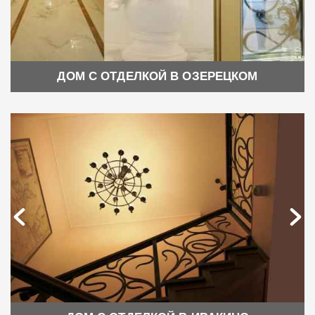
ДОМ С ОТДЕЛКОЙ В ОЗЕРЕЦКОМ