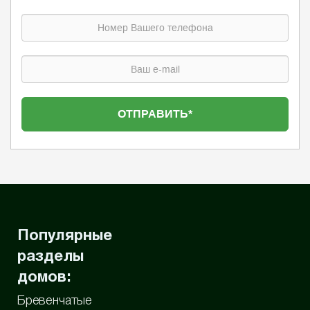
Популярные
разделы
домов:
Бревенчатые