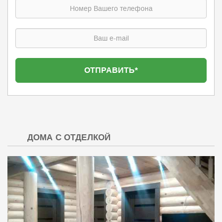
ДОМА С ОТДЕЛКОЙ