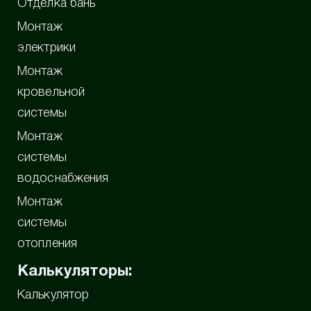
Отделка бань
Монтаж
электрики
Монтаж
кровельной
системы
Монтаж
системы
водоснабжения
Монтаж
системы
отопления
Калькуляторы:
Калькулятор