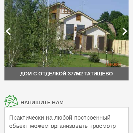
ДОМ С ОТДЕЛКОЙ 377М2 ТАТИЩЕВО
НАПИШИТЕ НАМ
Практически на любой построенный
объект можем организовать просмотр