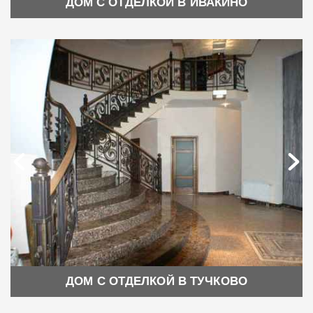
ДОМ С ОТДЕЛКОЙ В ИВАКИНО
ДОМ С ОТДЕЛКОЙ В ТУЧКОВО