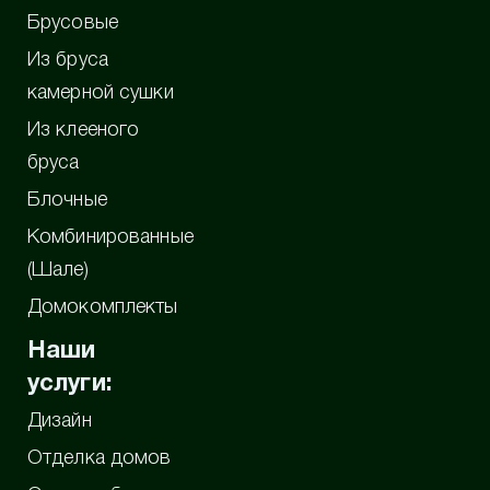
Брусовые
Из бруса
камерной сушки
Из клееного
бруса
Блочные
Комбинированные
(Шале)
Домокомплекты
Наши
услуги:
Дизайн
Отделка домов