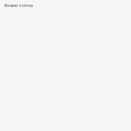
Возврат к списку