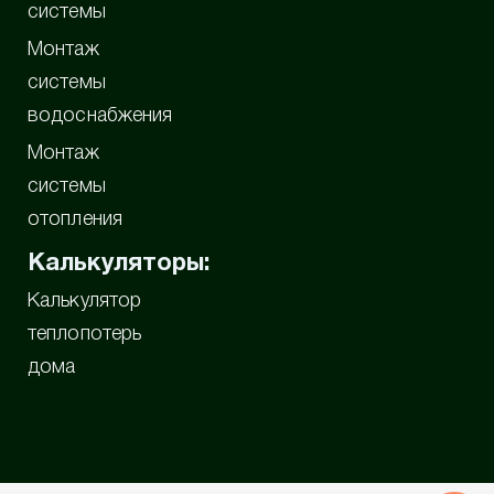
системы
Монтаж
системы
водоснабжения
Монтаж
системы
отопления
Калькуляторы:
Калькулятор
теплопотерь
дома