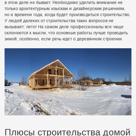
в этом деле не бывает. Необходимо уделить внимание не
только архитектурным изыскам и дизайнерским решениям,
но и времени года, когда будет производиться строительство.
У людей далеких от строительства таких вопросов не
вызывает: лето! На самом деле профессионалы все чаще
склоняются к мысли, что основные работы лучше проводить
зимой, особенно, если речь идет о деревянном строении.
Плюсы строительства домой