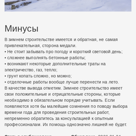
Минусы
В зимнем строительстве имеется и обратная, не самая
привлекательная, сторона медали.
• Не стоит забывать про погоду и короткий световой день;
• сложнее выполнять бетонные работы;
• возникают некоторые дополнительные траты на
электричество, газ, тепло;
• грунт копать сложно, но можно;
• отделочные работы вообще лучше перенести на лето.
В качестве вывода отметим. Зимнее строительство имеет
свои положительные и отрицательные стороны, которые
необходимо в обязательном порядке учитывать. Если
появляются хотя бы малейшие сомнения по поводу выбора
времени года для проведения строительных работ,
непременно обратитесь за консультацией к опытным
профессионалам. Их помощь однозначно лишней не будет.