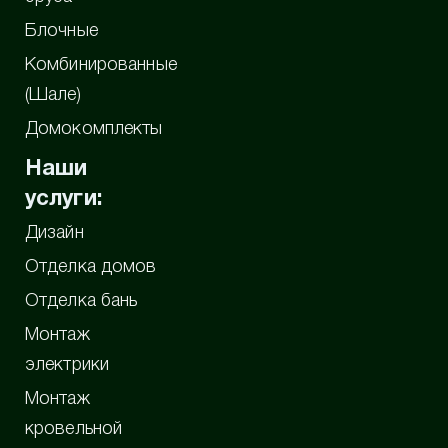
Блочные
Комбинированные
(Шале)
Домокомплекты
Наши
услуги:
Дизайн
Отделка домов
Отделка бань
Монтаж
электрики
Монтаж
кровельной