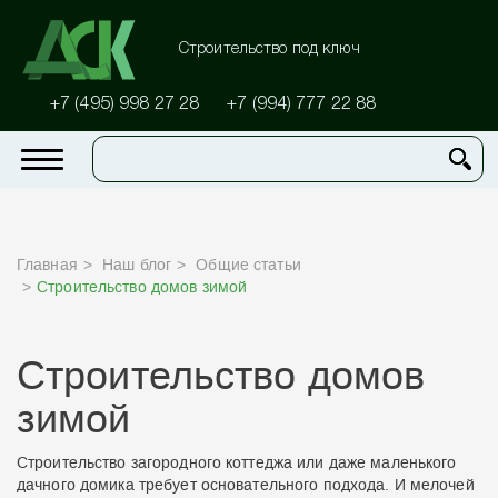
Строительство под ключ
+7 (495) 998 27 28
+7 (994) 777 22 88
Главная
Наш блог
Общие статьи
Строительство домов зимой
Строительство домов
зимой
Строительство загородного коттеджа или даже маленького
дачного домика требует основательного подхода. И мелочей