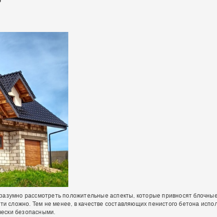
разумно рассмотреть положительные аспекты, которые привносят блочные
сти сложно. Тем не менее, в качестве составляющих пенистого бетона исп
ически безопасными.