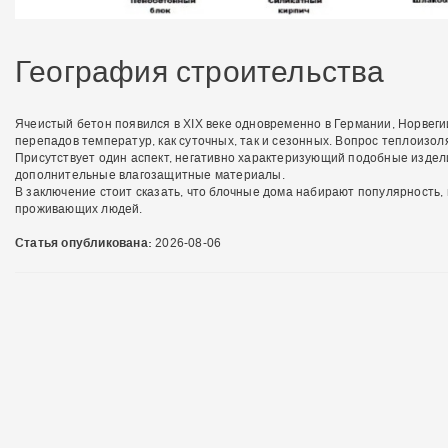
География строительства
Ячеистый бетон появился в XIX веке одновременно в Германии, Норвегии
перепадов температур, как суточных, так и сезонных. Вопрос теплоиз
Присутствует один аспект, негативно характеризующий подобные издели
дополнительные влагозащитные материалы.
В заключение стоит сказать, что блочные дома набирают популярность,
проживающих людей.
Статья опубликована:
2026-08-06