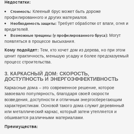
Недостатки:
Клееный брус может быть дороже
Стоимость:
профилированного и других материалов.
Требует обработки от влаги, огня и
Необходимость защиты:
вредителей.
Могут
Возможные трещины (у профилированного бруса):
появляться в процессе высыхания.
Кому подойдет:
Тем, кто хочет дом из дерева, но при этом
ценит практичность, меньшую усадку и более предсказуемый
процесс строительства.
3. КАРКАСНЫЙ ДОМ: СКОРОСТЬ,
ДОСТУПНОСТЬ И ЭНЕРГОЭФФЕКТИВНОСТЬ
Каркасные дома – это современное решение, которое
завоевало популярность, благодаря своей скорости
возведения, доступности и отличным энергосберегающим
характеристикам. Основой такого дома служит деревянный
или металлический каркас, который затем утепляется и
обшивается различными материалами.
Преимущества: