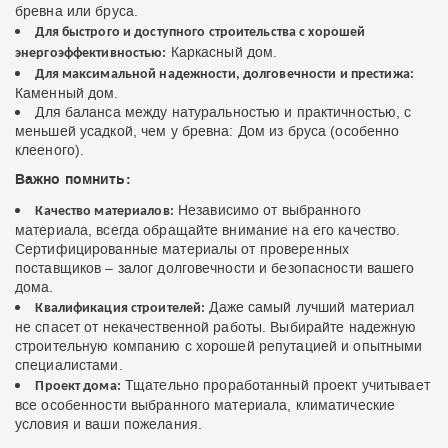
бревна или бруса.
Для быстрого и доступного строительства с хорошей
Каркасный дом.
энергоэффективностью:
Для максимальной надежности, долговечности и престижа:
Каменный дом.
Для баланса между натуральностью и практичностью, с
меньшей усадкой, чем у бревна: Дом из бруса (особенно
клееного).
Важно помнить:
Независимо от выбранного
Качество материалов:
материала, всегда обращайте внимание на его качество.
Сертифицированные материалы от проверенных
поставщиков – залог долговечности и безопасности вашего
дома.
Даже самый лучший материал
Квалификация строителей:
не спасет от некачественной работы. Выбирайте надежную
строительную компанию с хорошей репутацией и опытными
специалистами.
Тщательно проработанный проект учитывает
Проект дома:
все особенности выбранного материала, климатические
условия и ваши пожелания.