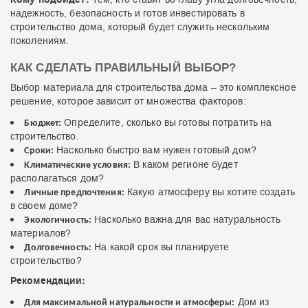
надежность, безопасность и готов инвестировать в
строительство дома, который будет служить нескольким
поколениям.
КАК СДЕЛАТЬ ПРАВИЛЬНЫЙ ВЫБОР?
Выбор материала для строительства дома – это комплексное
решение, которое зависит от множества факторов:
Определите, сколько вы готовы потратить на
Бюджет:
строительство.
Насколько быстро вам нужен готовый дом?
Сроки:
В каком регионе будет
Климатические условия:
располагаться дом?
Какую атмосферу вы хотите создать
Личные предпочтения:
в своем доме?
Насколько важна для вас натуральность
Экологичность:
материалов?
На какой срок вы планируете
Долговечность:
строительство?
Рекомендации:
Дом из
Для максимальной натуральности и атмосферы: