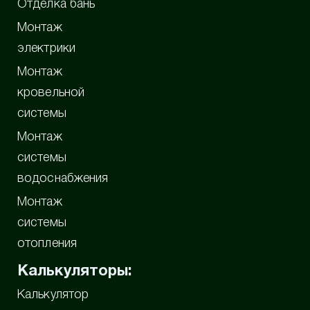
Отделка бань
Монтаж
электрики
Монтаж
кровельной
системы
Монтаж
системы
водоснабжения
Монтаж
системы
отопления
Калькуляторы:
Калькулятор