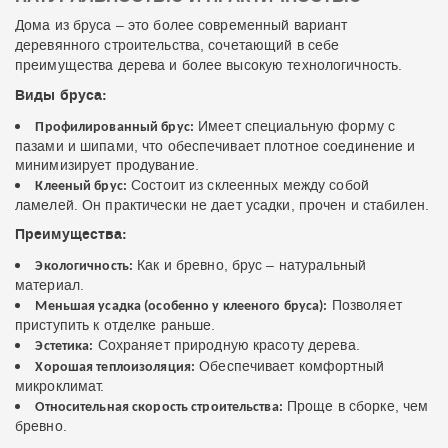
Дома из бруса – это более современный вариант
деревянного строительства, сочетающий в себе
преимущества дерева и более высокую технологичность.
Виды бруса:
Имеет специальную форму с
Профилированный брус:
пазами и шипами, что обеспечивает плотное соединение и
минимизирует продувание.
Состоит из склеенных между собой
Клееный брус:
ламелей. Он практически не дает усадки, прочен и стабилен.
Преимущества:
Как и бревно, брус – натуральный
Экологичность:
материал.
Позволяет
Меньшая усадка (особенно у клееного бруса):
приступить к отделке раньше.
Сохраняет природную красоту дерева.
Эстетика:
Обеспечивает комфортный
Хорошая теплоизоляция:
микроклимат.
Проще в сборке, чем
Относительная скорость строительства:
бревно.