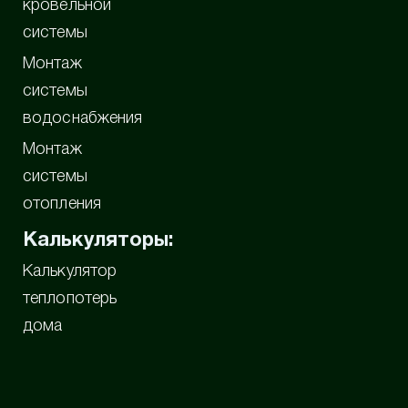
кровельной
системы
Монтаж
системы
водоснабжения
Монтаж
системы
отопления
Калькуляторы:
Калькулятор
теплопотерь
дома