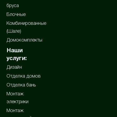
бруса
Блочные
Комбинированные
(Шале)
Домокомплекты
Наши
услуги:
Дизайн
Отделка домов
Отделка бань
Монтаж
электрики
Монтаж