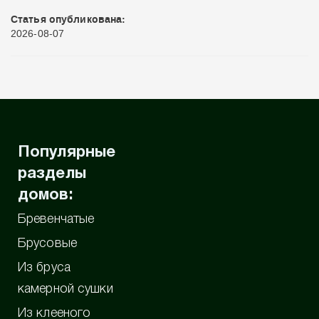
Статья опубликована:
2026-08-07
Популярные
разделы
домов:
Бревенчатые
Брусовые
Из бруса
камерной сушки
Из клееного