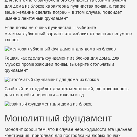
Для ленточного заглубленного фундамента своими руками
для дома из блоков характерна пучинистая почва, а так же
ваше желание сделать погреб – в этом случае, подойдет
именно ленточный фундамент.
Если почва не очень пучинистая – выберите
мелкозаглубленный вариант, это избавит от лишних ненужных
хлопот.
Решая, как сделать фундамент из блоков для дома, для
глубоко промерзающей почвы, выберите столбчатый
фундамент.
Свайный тип подойдет для тех местностей, где поверхность
для постройки неровная – откосы и т.д.
Монолитный фундамент
Монолит хорош тем, что в случае необходимости эта цельная
конструкция, пригодная для постройки на любых почвах,