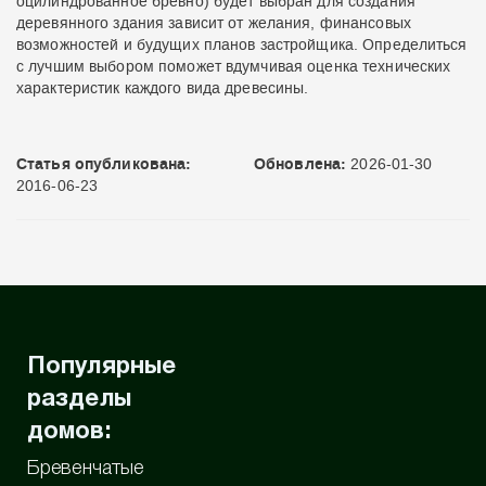
оцилиндрованное бревно
) будет выбран для создания
деревянного здания зависит от желания, финансовых
возможностей и будущих планов застройщика. Определиться
с лучшим выбором поможет вдумчивая оценка технических
характеристик каждого вида древесины.
Статья опубликована:
Обновлена:
2026-01-30
2016-06-23
Популярные
разделы
домов:
Бревенчатые