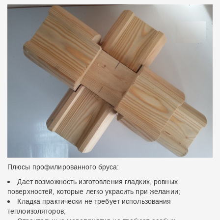
Плюсы профилированного бруса:
Дает возможность изготовления гладких, ровных
поверхностей, которые легко украсить при желании;
Кладка практически не требует использования
теплоизоляторов;