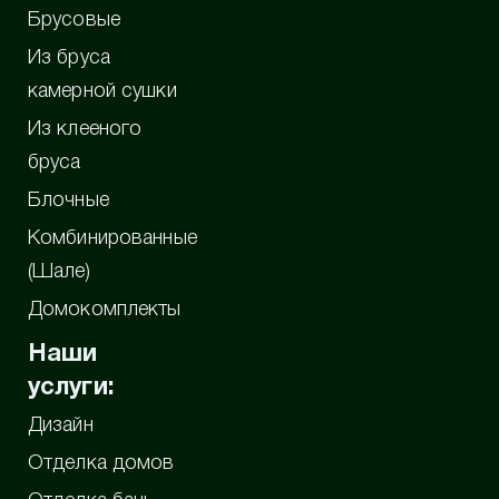
Брусовые
Из бруса
камерной сушки
Из клееного
бруса
Блочные
Комбинированные
(Шале)
Домокомплекты
Наши
услуги:
Дизайн
Отделка домов