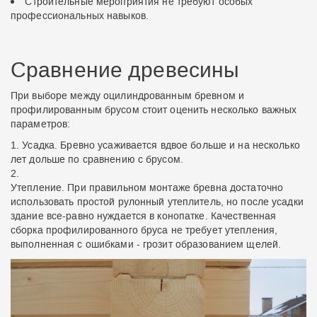
Строительные мероприятия не требуют особых
профессиональных навыков.
Сравнение древесины
При выборе между оцилиндрованным бревном и
профилированным брусом стоит оценить несколько важных
параметров:
Усадка. Бревно усаживается вдвое больше и на несколько
лет дольше по сравнению с брусом.
Утепление. При правильном монтаже бревна достаточно
использовать простой рулонный утеплитель, но после усадки
здание все-равно нуждается в конопатке. Качественная
сборка профилированного бруса не требует утепления,
выполненная с ошибками - грозит образованием щелей.