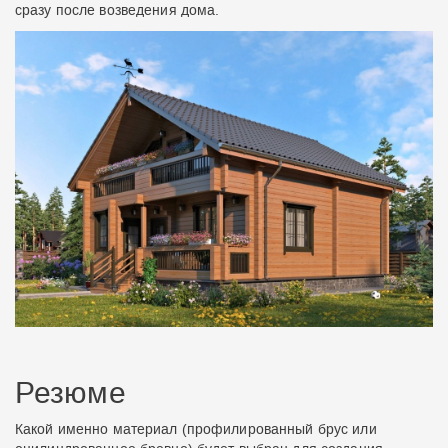
сразу после возведения дома.
Резюме
Какой именно материал (
профилированный брус или