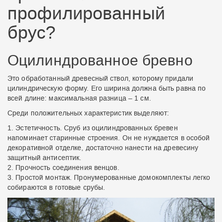
профилированный
брус?
Оцилиндрованное бревно
Это обработанный древесный ствол, которому придали
цилиндрическую форму. Его ширина должна быть равна по
всей длине: максимальная разница – 1 см.
Среди положительных характеристик выделяют:
Эстетичность. Сруб из оцилиндрованных бревен
напоминает старинные строения. Он не нуждается в особой
декоративной отделке, достаточно нанести на древесину
защитный антисептик.
Прочность соединения венцов.
Простой монтаж. Пронумерованные домокомплекты легко
собираются в готовые срубы.