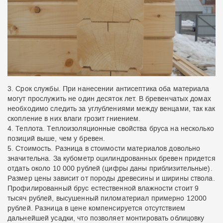
Срок службы. При нанесении антисептика оба материала
могут прослужить не один десяток лет. В бревенчатых домах
необходимо следить за углублениями между венцами, так как
скопление в них влаги грозит гниением.
Теплота. Теплоизоляционные свойства бруса на несколько
позиций выше, чем у бревен.
Стоимость. Разница в стоимости материалов довольно
значительна. За кубометр оцилиндрованных бревен придется
отдать около 10 000 рублей (цифры даны приблизительные).
Размер цены зависит от породы древесины и ширины ствола.
Профилированный брус естественной влажности стоит 9
тысяч рублей, высушенный пиломатериал примерно 12000
рублей. Разница в цене компенсируется отсутствием
дальнейшей усадки, что позволяет монтировать облицовку