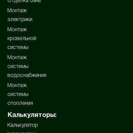
Отделка бань
Монтаж
электрики
Монтаж
кровельной
системы
Монтаж
системы
водоснабжения
Монтаж
системы
отопления
Калькуляторы:
Калькулятор