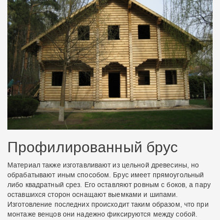
Профилированный брус
Материал также изготавливают из цельной древесины, но
обрабатывают иным способом. Брус имеет прямоугольный
либо квадратный срез. Его оставляют ровным с боков, а пару
оставшихся сторон оснащают выемками и шипами.
Изготовление последних происходит таким образом, что при
монтаже венцов они надежно фиксируются между собой.