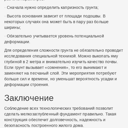
· Сначала нужно определить капризность грунта;
· Высота основания зависит от площади подошвы. В
некоторых случаях она может быть в пару раз больше
ширины;
· Обязательно учитывается уровень потенциальной
деформации.
Для определения сложности грунта не обязательно проводит
исследования специальной техникой. Можно выкопать яму
глубиной в 2 метра и внимательно изучить качество почвы.
Если грунт вызывает «сомнения», то его вынимают и
заменяют на песчаный слой. Эти мероприятия потребуют
больше сил и времени, но уменьшат вероятность усадки и
деформации строения.
Заключение
Соблюдение всех технологических требований позволит
сделать мелкозаглубленный фундамент правильно. Такая
конструкция обеспечит долговечность, надежность и
безопасность построенного жилого дома.