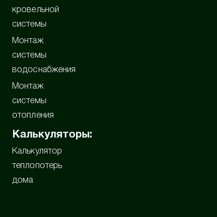
кровельной
системы
Монтаж
системы
водоснабжения
Монтаж
системы
отопления
Калькуляторы:
Калькулятор
теплопотерь
дома