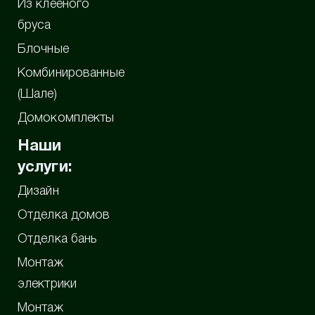
Из клееного
бруса
Блочные
Комбинированные
(Шале)
Домокомплекты
Наши
услуги:
Дизайн
Отделка домов
Отделка бань
Монтаж
электрики
Монтаж