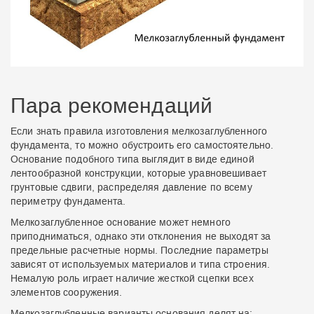
Пара рекомендаций
Если знать правила изготовления мелкозаглубленного
фундамента, то можно обустроить его самостоятельно.
Основание подобного типа выглядит в виде единой
лентообразной конструкции, которые уравновешивает
грунтовые сдвиги, распределяя давление по всему
периметру фундамента.
Мелкозаглубленное основание может немного
приподниматься, однако эти отклонения не выходят за
предельные расчетные нормы. Последние параметры
зависят от используемых материалов и типа строения.
Немалую роль играет наличие жесткой сцепки всех
элементов сооружения.
Мелкозаглубленные варианты основания делят на: