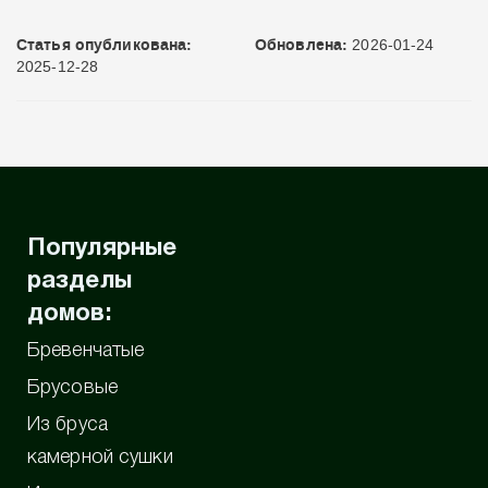
Статья опубликована:
Обновлена:
2026-01-24
2025-12-28
Популярные
разделы
домов:
Бревенчатые
Брусовые
Из бруса
камерной сушки