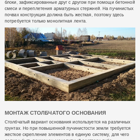
блоки, зафиксированные друг с другом при помощи бетонной
смеси и переплетения арматурных стержней. На пучинистых
почвах конструкция должна быть жесткая, поэтому здесь
потребуется только монолитная лента.
МОНТАЖ СТОЛБЧАТОГО ОСНОВАНИЯ
Столбчатый вариант основания используется на различных
грунтах. Но при повышенной пучинистости земли требуется
жесткое скрепление элементов в единую систему, для чего