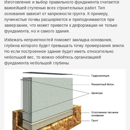
Изготовление и выбор правильного фундамента считается
важнейшей ступенью всех строительных работ. Тип
основания зависит от капризности грунта. К примеру,
пучинистые почвы расширяются и приподнимаются при
замерзании, что может привести к деформации не только
фундамента, но и самого здания.
Избежать неприятностей поможет закладка основания,
глубина которого будет превышать точку промерзания земли.
Но если построенное здание будет иметь относительно
небольшой вес, то можно обойтись организацией
фундамента небольшой глубины.